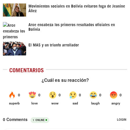
Movimientos sociales en Bolivia evitaron fuga de Jeanine
Áñez
Arce encabeza los primeros resultados oficiales en
Bolivia
El MAS y un triunfo arrollador
COMENTARIOS