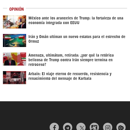
OPINIÓN
México ante los aranceles de Trump: la fortaleza de una
economía integrada con EEUU
Irán y Omán ultiman un nuevo estatus para el estrecho de
Ormuz
Amenaza, ultimátum, retirada: ¿por qué la retórica
belicosa de Trump contra Irán siempre termina en
retroceso?
Arbaín: El viaje eterno de recuerdo, resistencia y
renacimiento del mensaje de Karbala


