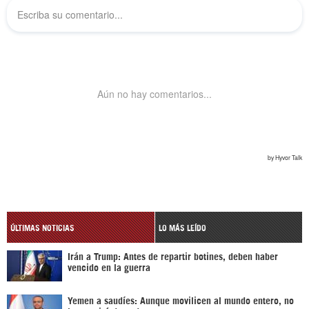
ÚLTIMAS NOTICIAS
LO MÁS LEÍDO
Irán a Trump: Antes de repartir botines, deben haber
vencido en la guerra
Yemen a saudíes: Aunque movilicen al mundo entero, no