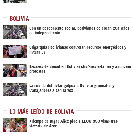
BOLIVIA
Con un descontento social, bolivianos celebran 201 años
de independencia
Oligarquías bolivianas controlan recursos energéticos y
naturales
Escasez de diésel en Bolivia: choferes estallan y anuncian
protestas
La subida del dólar golpea a Bolivia: gremiales y
trabajadores alzan la voz
LO MÁS LEÍDO DE BOLIVIA
¿Tiempo de fuga? Áñez pide a EEUU 350 visas tras
victoria de Arce