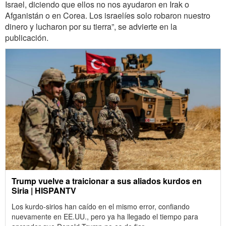
Israel, diciendo que ellos no nos ayudaron en Irak o
Afganistán o en Corea. Los israelíes solo robaron nuestro
dinero y lucharon por su tierra”, se advierte en la
publicación.
Trump vuelve a traicionar a sus aliados kurdos en
Siria | HISPANTV
Los kurdo-sirios han caído en el mismo error, confiando
nuevamente en EE.UU., pero ya ha llegado el tiempo para