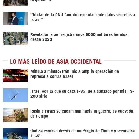
“Titular de la ONU facilitó repetidamente datos secretos a
Israel”
Revelado: Israel registra unos 9000 militares heridos
desde 2023
LO MÁS LEÍDO DE ASIA OCCIDENTAL
Minuto a minuto: Irán inicia amplia operación de
represalia contra Israel
Israel oculta que su caza F-35 fue alcanzado por misil S-
200 sirio
Rusia e Israel se encaminan hacia la guerra; es cuestión
de tiempo
‘Judíos estaban detrás de naufragio de Titanic y atentados
11-S’