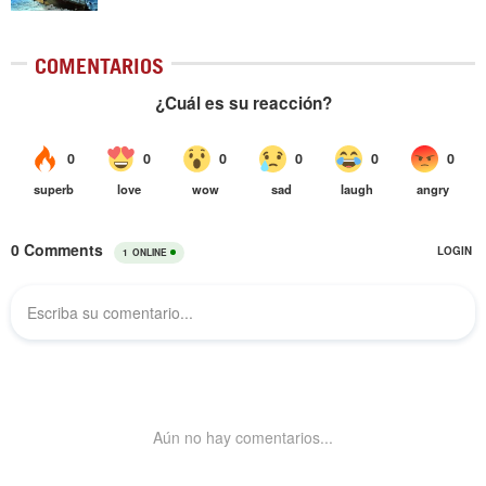
COMENTARIOS