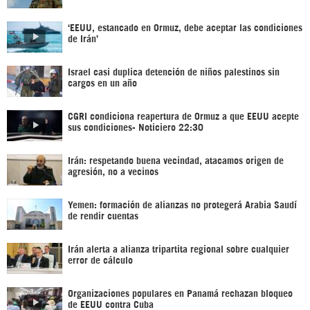
‘EEUU, estancado en Ormuz, debe aceptar las condiciones
de Irán’
Israel casi duplica detención de niños palestinos sin
cargos en un año
CGRI condiciona reapertura de Ormuz a que EEUU acepte
sus condiciones- Noticiero 22:30
Irán: respetando buena vecindad, atacamos origen de
agresión, no a vecinos
Yemen: formación de alianzas no protegerá Arabia Saudí
de rendir cuentas
Irán alerta a alianza tripartita regional sobre cualquier
error de cálculo
Organizaciones populares en Panamá rechazan bloqueo
de EEUU contra Cuba