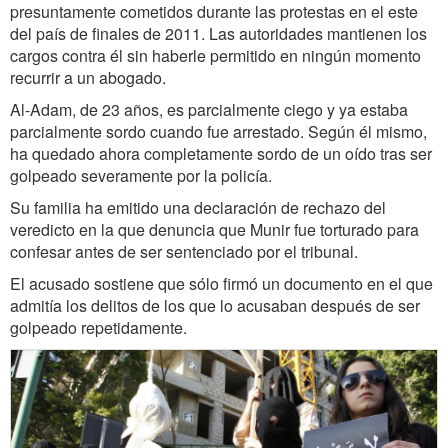
presuntamente cometidos durante las protestas en el este
del país de finales de 2011. Las autoridades mantienen los
cargos contra él sin haberle permitido en ningún momento
recurrir a un abogado.
Al-Adam, de 23 años, es parcialmente ciego y ya estaba
parcialmente sordo cuando fue arrestado. Según él mismo,
ha quedado ahora completamente sordo de un oído tras ser
golpeado severamente por la policía.
Su familia ha emitido una declaración de rechazo del
veredicto en la que denuncia que Munir fue torturado para
confesar antes de ser sentenciado por el tribunal.
El acusado sostiene que sólo firmó un documento en el que
admitía los delitos de los que lo acusaban después de ser
golpeado repetidamente.