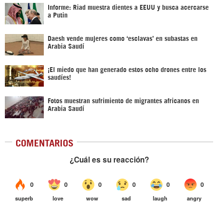
Informe: Riad muestra dientes a EEUU y busca acercarse
a Putin
Daesh vende mujeres como ‘esclavas’ en subastas en
Arabia Saudí
¡El miedo que han generado estos ocho drones entre los
saudíes!
Fotos muestran sufrimiento de migrantes africanos en
Arabia Saudí
COMENTARIOS