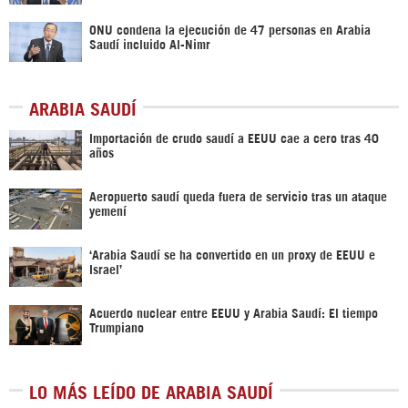
ONU condena la ejecución de 47 personas en Arabia
Saudí incluido Al-Nimr
ARABIA SAUDÍ
Importación de crudo saudí a EEUU cae a cero tras 40
años
Aeropuerto saudí queda fuera de servicio tras un ataque
yemení
‘Arabia Saudí se ha convertido en un proxy de EEUU e
Israel’
Acuerdo nuclear entre EEUU y Arabia Saudí: El tiempo
Trumpiano
LO MÁS LEÍDO DE ARABIA SAUDÍ