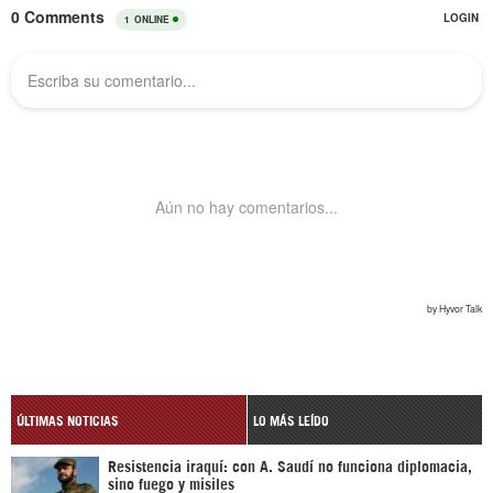
ÚLTIMAS NOTICIAS
LO MÁS LEÍDO
Resistencia iraquí: con A. Saudí no funciona diplomacia,
sino fuego y misiles