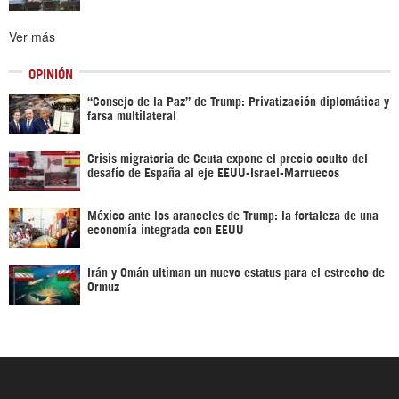
Ver más
OPINIÓN
“Consejo de la Paz” de Trump: Privatización diplomática y
farsa multilateral
Crisis migratoria de Ceuta expone el precio oculto del
desafío de España al eje EEUU-Israel-Marruecos
México ante los aranceles de Trump: la fortaleza de una
economía integrada con EEUU
Irán y Omán ultiman un nuevo estatus para el estrecho de
Ormuz