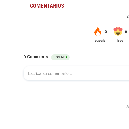
COMENTARIOS