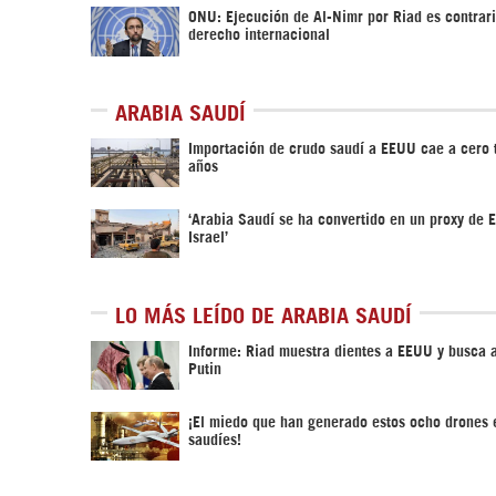
ONU: Ejecución de Al-Nimr por Riad es contrari
derecho internacional
ARABIA SAUDÍ
Importación de crudo saudí a EEUU cae a cero 
años
‘Arabia Saudí se ha convertido en un proxy de 
Israel’
LO MÁS LEÍDO DE ARABIA SAUDÍ
Informe: Riad muestra dientes a EEUU y busca 
Putin
¡El miedo que han generado estos ocho drones e
saudíes!