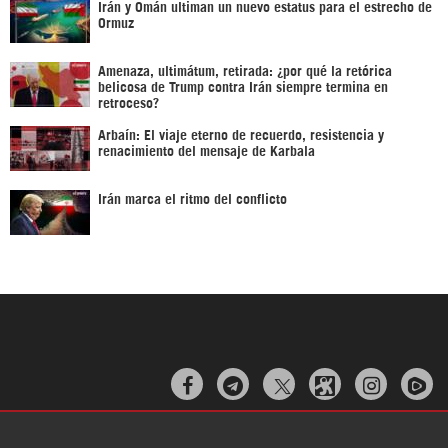
Irán y Omán ultiman un nuevo estatus para el estrecho de
Ormuz
Amenaza, ultimátum, retirada: ¿por qué la retórica
belicosa de Trump contra Irán siempre termina en
retroceso?
Arbaín: El viaje eterno de recuerdo, resistencia y
renacimiento del mensaje de Karbala
Irán marca el ritmo del conflicto


