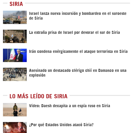
SIRIA
Israel lanza nueva incursión y bombardeo en el suroeste
de Siria
La extraña prisa de Israel por devorar el sur de Siria
Irán condena enérgicamente el ataque terrorista en Siria
Asesinado un destacado clérigo chií en Damasco en una
explosión
LO MÁS LEÍDO DE SIRIA
Vídeo: Daesh decapita a un espía ruso en Siria
¿Por qué Estados Unidos atacó Siria?