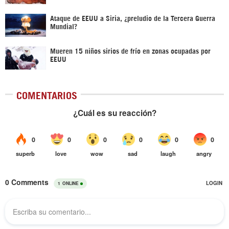
Ataque de EEUU a Siria, ¿preludio de la Tercera Guerra
Mundial?
Mueren 15 niños sirios de frío en zonas ocupadas por
EEUU
COMENTARIOS