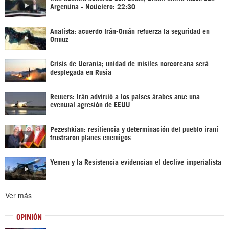
Argentina - Noticiero: 22:30
Analista: acuerdo Irán-Omán refuerza la seguridad en
Ormuz
Crisis de Ucrania; unidad de misiles norcoreana será
desplegada en Rusia
Reuters: Irán advirtió a los países árabes ante una
eventual agresión de EEUU
Pezeshkian: resiliencia y determinación del pueblo iraní
frustraron planes enemigos
Yemen y la Resistencia evidencian el declive imperialista
Ver más
OPINIÓN