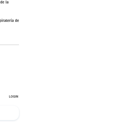
 de la
piratería de