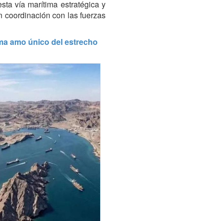
sta vía marítima estratégica y
n coordinación con las fuerzas
ma amo único del estrecho