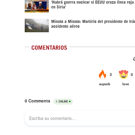
‎‘Habrá guerra nuclear si EEUU cruza línea roja
en Siria’‎
Minuto a Minuto: Martirio del presidente de Irá
accidente aéreo
COMENTARIOS