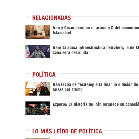
RELACIONADAS
Irán y Omán abordan el artículo 5 del memoran
Islamabad
Irán: Si ataca infraestructura petrolera, la de 
zona será destruida
POLÍTICA
Irán tacha de “estrategia fallida” la difusión de
falsas por Trump
Experto: La historia de Irán fortalece su cohesi
LO MÁS LEÍDO DE POLÍTICA