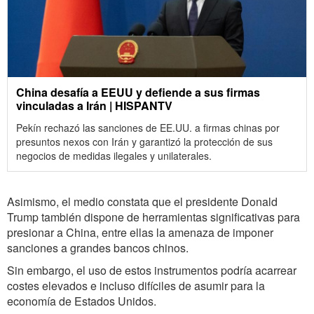
China desafía a EEUU y defiende a sus firmas
vinculadas a Irán | HISPANTV
Pekín rechazó las sanciones de EE.UU. a firmas chinas por
presuntos nexos con Irán y garantizó la protección de sus
negocios de medidas ilegales y unilaterales.
Asimismo, el medio constata que el presidente Donald
Trump también dispone de herramientas significativas para
presionar a China, entre ellas la amenaza de imponer
sanciones a grandes bancos chinos.
Sin embargo, el uso de estos instrumentos podría acarrear
costes elevados e incluso difíciles de asumir para la
economía de Estados Unidos.