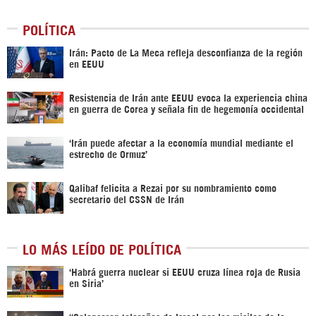
POLÍTICA
Irán: Pacto de La Meca refleja desconfianza de la región
en EEUU
Resistencia de Irán ante EEUU evoca la experiencia china
en guerra de Corea y señala fin de hegemonía occidental
‘Irán puede afectar a la economía mundial mediante el
estrecho de Ormuz’
Qalibaf felicita a Rezai por su nombramiento como
secretario del CSSN de Irán
LO MÁS LEÍDO DE POLÍTICA
‎‘Habrá guerra nuclear si EEUU cruza línea roja de Rusia
en Siria’‎