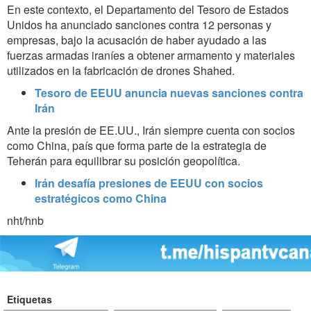
En este contexto, el Departamento del Tesoro de Estados
Unidos ha anunciado sanciones contra 12 personas y
empresas, bajo la acusación de haber ayudado a las
fuerzas armadas iraníes a obtener armamento y materiales
utilizados en la fabricación de drones Shahed.
Tesoro de EEUU anuncia nuevas sanciones contra
Irán
Ante la presión de EE.UU., Irán siempre cuenta con socios
como China, país que forma parte de la estrategia de
Teherán para equilibrar su posición geopolítica.
Irán desafía presiones de EEUU con socios
estratégicos como China
nht/hnb
Etiquetas