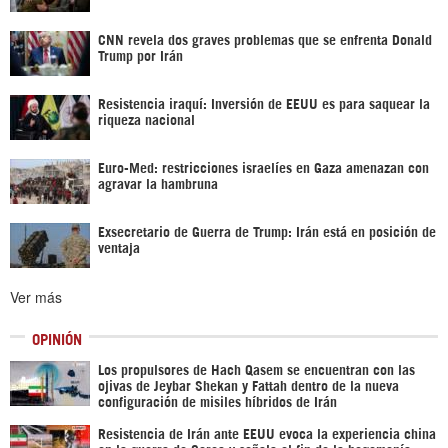
CNN revela dos graves problemas que se enfrenta Donald
Trump por Irán
Resistencia iraquí: Inversión de EEUU es para saquear la
riqueza nacional
Euro-Med: restricciones israelíes en Gaza amenazan con
agravar la hambruna
Exsecretario de Guerra de Trump: Irán está en posición de
ventaja
Ver más
OPINIÓN
Los propulsores de Hach Qasem se encuentran con las
ojivas de Jeybar Shekan y Fattah dentro de la nueva
configuración de misiles híbridos de Irán
Resistencia de Irán ante EEUU evoca la experiencia china