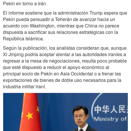
Pekín en torno a Irán.
El informe sostiene que la administración Trump espera que
Pekín pueda persuadir a Teherán de avanzar hacia un
acuerdo con Washington, mientras que China no parece
dispuesta a sacrificar sus relaciones estratégicas con la
República Islámica.
Según la publicación, los analistas consideran que, aunque
Xi Jinping podría aceptar alentar a las autoridades iraníes a
regresar a la mesa de negociaciones, resulta poco probable
que esté dispuesto a reducir el apoyo económico al
principal socio de Pekín en Asia Occidental o a frenar las
exportaciones de bienes de doble uso necesarios para la
industria militar iraní.