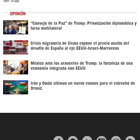
Ver más
OPINIÓN
“Consejo de la Paz” de Trump: Privatización diplomática y
farsa multilateral
Crisis migratoria de Ceuta expone el precio oculto del
desafío de España al eje EEUU-Israel-Marruecos
México ante los aranceles de Trump: la fortaleza de una
economía integrada con EEUU
Irán y Omán ultiman un nuevo estatus para el estrecho de
Ormuz