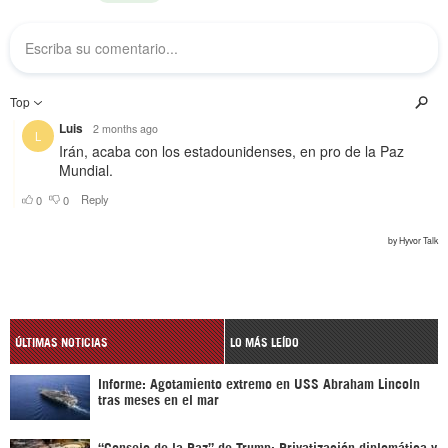
ÚLTIMAS NOTICIAS
LO MÁS LEÍDO
Informe: Agotamiento extremo en USS Abraham Lincoln
tras meses en el mar
“Consejo de la Paz” de Trump: Privatización diplomática y