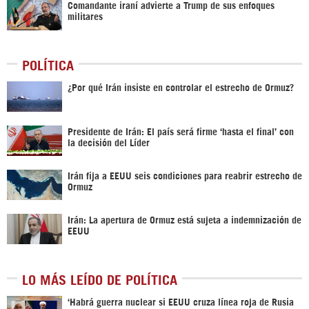
Comandante iraní advierte a Trump de sus enfoques
militares
POLÍTICA
¿Por qué Irán insiste en controlar el estrecho de Ormuz?
Presidente de Irán: El país será firme ‘hasta el final’ con
la decisión del Líder
Irán fija a EEUU seis condiciones para reabrir estrecho de
Ormuz
Irán: La apertura de Ormuz está sujeta a indemnización de
EEUU
LO MÁS LEÍDO DE POLÍTICA
‎‘Habrá guerra nuclear si EEUU cruza línea roja de Rusia