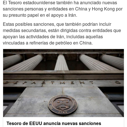
El Tesoro estadounidense también ha anunciado nuevas
sanciones personas y entidades en China y Hong Kong por
su presunto papel en el apoyo a Irán.
Estas posibles sanciones, que también podrían incluir
medidas secundarias, están dirigidas contra entidades que
apoyan las actividades de Irán, incluidas aquellas
vinculadas a refinerías de petróleo en China.
Tesoro de EEUU anuncia nuevas sanciones