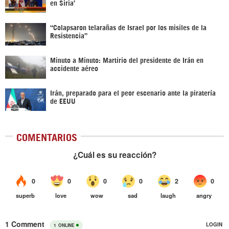
en Siria’‎
“Colapsaron telarañas de Israel por los misiles de la
Resistencia”
Minuto a Minuto: Martirio del presidente de Irán en
accidente aéreo
Irán, preparado para el peor escenario ante la piratería
de EEUU
COMENTARIOS