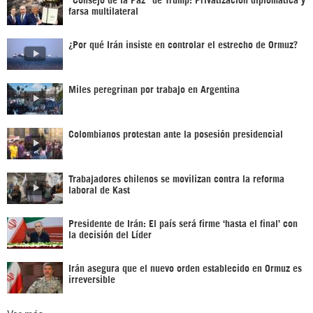
farsa multilateral
¿Por qué Irán insiste en controlar el estrecho de Ormuz?
Miles peregrinan por trabajo en Argentina
Colombianos protestan ante la posesión presidencial
Trabajadores chilenos se movilizan contra la reforma
laboral de Kast
Presidente de Irán: El país será firme ‘hasta el final’ con
la decisión del Líder
Irán asegura que el nuevo orden establecido en Ormuz es
irreversible