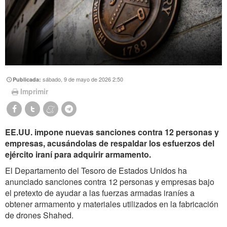
sábado, 9 de mayo de 2026 2:50
Publicada:
Imprimir
EE.UU. impone nuevas sanciones contra 12 personas y
empresas, acusándolas de respaldar los esfuerzos del
ejército iraní para adquirir armamento.
El Departamento del Tesoro de Estados Unidos ha
anunciado sanciones contra 12 personas y empresas bajo
el pretexto de ayudar a las fuerzas armadas iraníes a
obtener armamento y materiales utilizados en la fabricación
de drones Shahed.