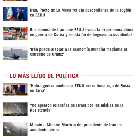
Irán: Pacto de La Meca refleja desconfianza de la región
en EEUU
Resistencia de Irán ante EEUU evoca la experiencia china
en guerra de Corea y señala fin de hegemonía occidental
‘Irán puede afectar a la economía mundial mediante el
estrecho de Ormuz’
LO MÁS LEÍDO DE POLÍTICA
‎‘Habrá guerra nuclear si EEUU cruza línea roja de Rusia
en Siria’‎
“Colapsaron telarañas de Israel por los misiles de la
Resistencia”
Minuto a Minuto: Martirio del presidente de Irán en
accidente aéreo