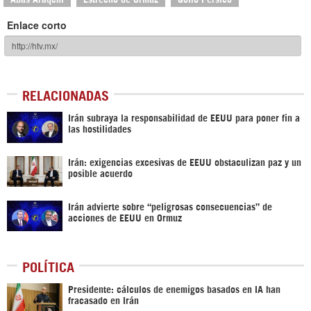
Enlace corto
RELACIONADAS
Irán subraya la responsabilidad de EEUU para poner fin a
las hostilidades
Irán: exigencias excesivas de EEUU obstaculizan paz y un
posible acuerdo
Irán advierte sobre “peligrosas consecuencias” de
acciones de EEUU en Ormuz
POLÍTICA
Presidente: cálculos de enemigos basados en IA han
fracasado en Irán