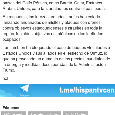
países del Golfo Pérsico, como Baréin, Catar, Emiratos
Árabes Unidos, para lanzar ataques contra el país persa.
En respuesta, las fuerzas armadas iraníes han estado
lanzando andanadas de misiles y ataques con drones
contra objetivos estadounidenses e israelíes en toda la
región, incluidos objetivos estratégicos en los territorios
ocupados.
Irán también ha bloqueado el paso de buques vinculados a
Estados Unidos y sus aliados en el estrecho de Ormuz, lo
que ha provocado un aumento de los precios mundiales de
la energía y medidas desesperadas de la Administración
Trump.
ncl
Etiquetas
Abás Araqchi
Estrecho de Ormuz
Golfo Pérsico