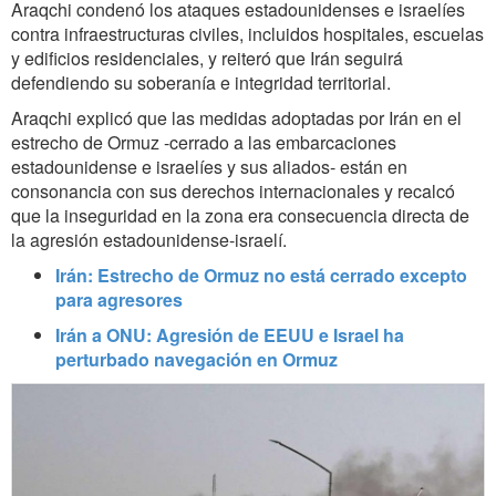
Araqchi condenó los ataques estadounidenses e israelíes
contra infraestructuras civiles, incluidos hospitales, escuelas
y edificios residenciales, y reiteró que Irán seguirá
defendiendo su soberanía e integridad territorial.
Araqchi explicó que las medidas adoptadas por Irán en el
estrecho de Ormuz -cerrado a las embarcaciones
estadounidense e israelíes y sus aliados- están en
consonancia con sus derechos internacionales y recalcó
que la inseguridad en la zona era consecuencia directa de
la agresión estadounidense-israelí.
Irán: Estrecho de Ormuz no está cerrado excepto
para agresores
Irán a ONU: Agresión de EEUU e Israel ha
perturbado navegación en Ormuz