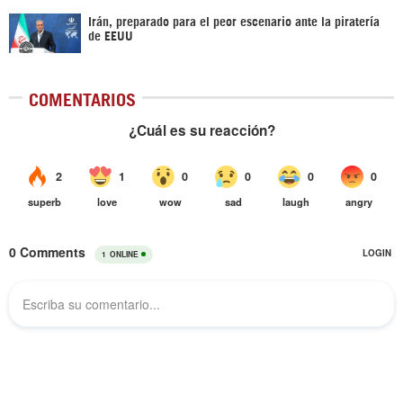
Irán, preparado para el peor escenario ante la piratería
de EEUU
COMENTARIOS