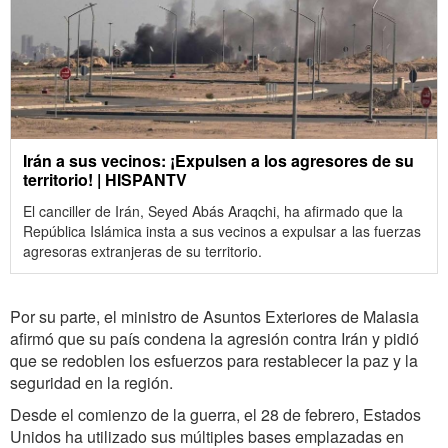
Irán a sus vecinos: ¡Expulsen a los agresores de su
territorio! | HISPANTV
El canciller de Irán, Seyed Abás Araqchi, ha afirmado que la
República Islámica insta a sus vecinos a expulsar a las fuerzas
agresoras extranjeras de su territorio.
Por su parte, el ministro de Asuntos Exteriores de Malasia
afirmó que su país condena la agresión contra Irán y pidió
que se redoblen los esfuerzos para restablecer la paz y la
seguridad en la región.
Desde el comienzo de la guerra, el 28 de febrero, Estados
Unidos ha utilizado sus múltiples bases emplazadas en