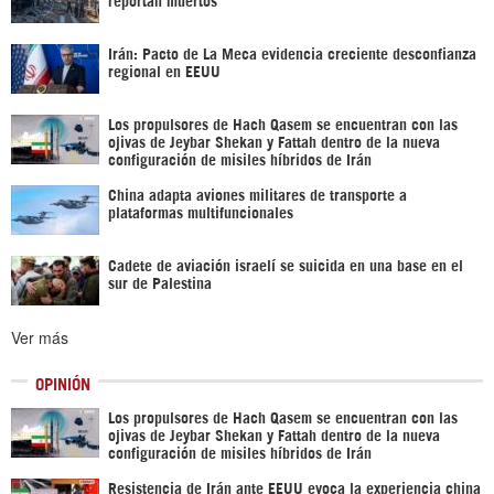
Irán: Pacto de La Meca evidencia creciente desconfianza
regional en EEUU
Los propulsores de Hach Qasem se encuentran con las
ojivas de Jeybar Shekan y Fattah dentro de la nueva
configuración de misiles híbridos de Irán
China adapta aviones militares de transporte a
plataformas multifuncionales
Cadete de aviación israelí se suicida en una base en el
sur de Palestina
Ver más
OPINIÓN
Los propulsores de Hach Qasem se encuentran con las
ojivas de Jeybar Shekan y Fattah dentro de la nueva
configuración de misiles híbridos de Irán
Resistencia de Irán ante EEUU evoca la experiencia china