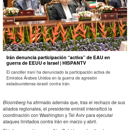
Irán denuncia participación “activa” de EAU en
guerra de EEUU e Israel | HISPANTV
El canciller iraní ha denunciado la participación activa de
Emiratos Árabes Unidos en la guerra de agresión
estadounidense-israelí contra Irán.
Bloomberg
ha afirmado además que, tras el rechazo de sus
aliados regionales, el presidente emiratí intensificó la
coordinación con Washington y Tel Aviv para ejecutar
ataques limitados contra Irán en marzo y abril.