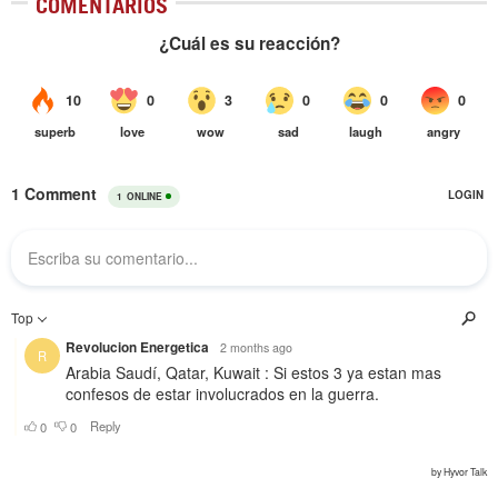
COMENTARIOS