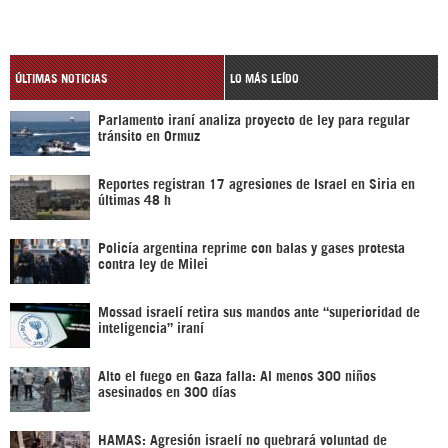
ÚLTIMAS NOTICIAS
LO MÁS LEÍDO
Parlamento iraní analiza proyecto de ley para regular
tránsito en Ormuz
Reportes registran 17 agresiones de Israel en Siria en
últimas 48 h
Policía argentina reprime con balas y gases protesta
contra ley de Milei
Mossad israelí retira sus mandos ante “superioridad de
inteligencia” iraní
Alto el fuego en Gaza falla: Al menos 300 niños
asesinados en 300 días
HAMAS: Agresión israelí no quebrará voluntad de