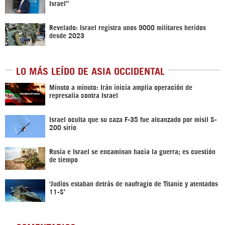
Israel”
Revelado: Israel registra unos 9000 militares heridos
desde 2023
LO MÁS LEÍDO DE ASIA OCCIDENTAL
Minuto a minuto: Irán inicia amplia operación de
represalia contra Israel
Israel oculta que su caza F-35 fue alcanzado por misil S-
200 sirio
Rusia e Israel se encaminan hacia la guerra; es cuestión
de tiempo
‘Judíos estaban detrás de naufragio de Titanic y atentados
11-S’