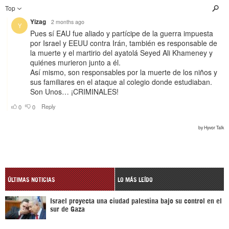
ÚLTIMAS NOTICIAS
LO MÁS LEÍDO
Israel proyecta una ciudad palestina bajo su control en el
sur de Gaza