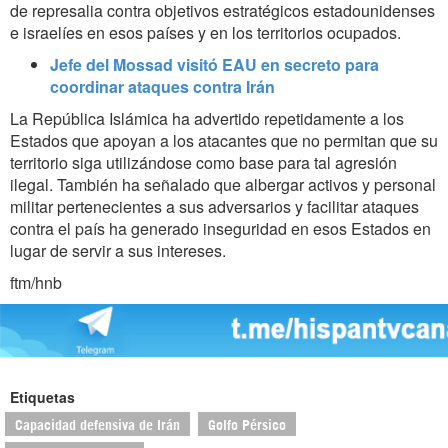
de represalia contra objetivos estratégicos estadounidenses
e israelíes en esos países y en los territorios ocupados.
Jefe del Mossad visitó EAU en secreto para
coordinar ataques contra Irán
La República Islámica ha advertido repetidamente a los
Estados que apoyan a los atacantes que no permitan que su
territorio siga utilizándose como base para tal agresión
ilegal. También ha señalado que albergar activos y personal
militar pertenecientes a sus adversarios y facilitar ataques
contra el país ha generado inseguridad en esos Estados en
lugar de servir a sus intereses.
ftm/hnb
Etiquetas
Capacidad defensiva de Irán
Golfo Pérsico