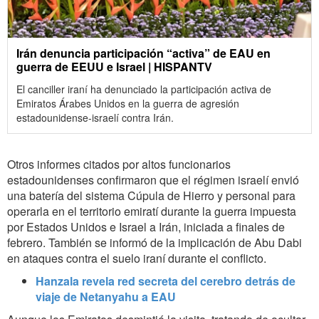
Irán denuncia participación “activa” de EAU en
guerra de EEUU e Israel | HISPANTV
El canciller iraní ha denunciado la participación activa de
Emiratos Árabes Unidos en la guerra de agresión
estadounidense-israelí contra Irán.
Otros informes citados por altos funcionarios
estadounidenses confirmaron que el régimen israelí envió
una batería del sistema Cúpula de Hierro y personal para
operarla en el territorio emiratí durante la guerra impuesta
por Estados Unidos e Israel a Irán, iniciada a finales de
febrero. También se informó de la implicación de Abu Dabi
en ataques contra el suelo iraní durante el conflicto.
Hanzala revela red secreta del cerebro detrás de
viaje de Netanyahu a EAU