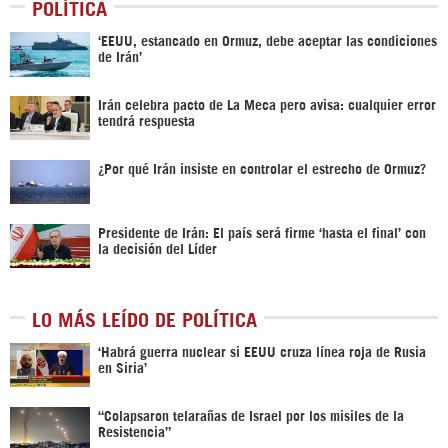
POLÍTICA
‘EEUU, estancado en Ormuz, debe aceptar las condiciones
de Irán’
Irán celebra pacto de La Meca pero avisa: cualquier error
tendrá respuesta
¿Por qué Irán insiste en controlar el estrecho de Ormuz?
Presidente de Irán: El país será firme ‘hasta el final’ con
la decisión del Líder
LO MÁS LEÍDO DE POLÍTICA
‎‘Habrá guerra nuclear si EEUU cruza línea roja de Rusia
en Siria’‎
“Colapsaron telarañas de Israel por los misiles de la
Resistencia”