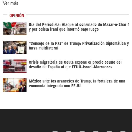
Ver más
OPINIÓN
Día del Periodista: Ataque al consulado de Mazar-e-Sharif
y periodista iraní que informó bajo fuego
“Consejo de la Paz” de Trump: Privatización diplomática y
farsa multilateral
Crisis migratoria de Ceuta expone el precio oculto del
desafío de España al eje EEUU-Israel-Marruecos
México ante los aranceles de Trump: la fortaleza de una
economía integrada con EEUU