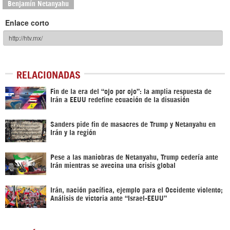
Benjamín Netanyahu
Enlace corto
RELACIONADAS
Fin de la era del “ojo por ojo”: la amplia respuesta de
Irán a EEUU redefine ecuación de la disuasión
Sanders pide fin de masacres de Trump y Netanyahu en
Irán y la región
Pese a las maniobras de Netanyahu, Trump cedería ante
Irán mientras se avecina una crisis global
Irán, nación pacífica, ejemplo para el Occidente violento;
Análisis de victoria ante “Israel-EEUU”