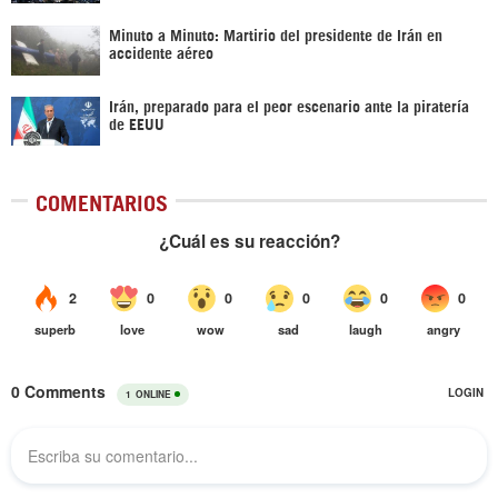
Minuto a Minuto: Martirio del presidente de Irán en
accidente aéreo
Irán, preparado para el peor escenario ante la piratería
de EEUU
COMENTARIOS