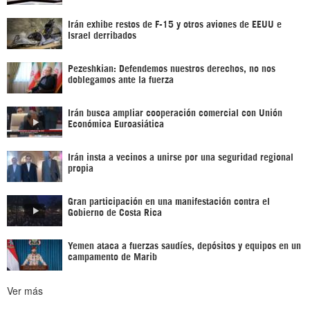
Irán exhibe restos de F-15 y otros aviones de EEUU e
Israel derribados
Pezeshkian: Defendemos nuestros derechos, no nos
doblegamos ante la fuerza
Irán busca ampliar cooperación comercial con Unión
Económica Euroasiática
Irán insta a vecinos a unirse por una seguridad regional
propia
Gran participación en una manifestación contra el
Gobierno de Costa Rica
Yemen ataca a fuerzas saudíes, depósitos y equipos en un
campamento de Marib
Ver más