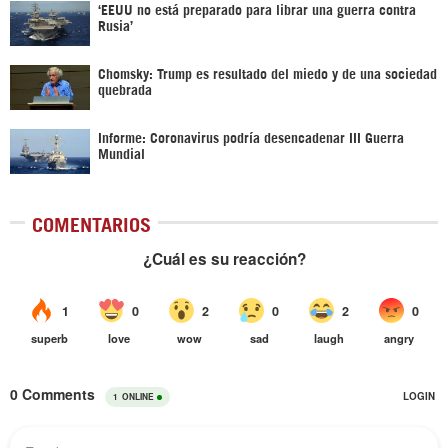
‘EEUU no está preparado para librar una guerra contra
Rusia’
Chomsky: Trump es resultado del miedo y de una sociedad
quebrada
Informe: Coronavirus podría desencadenar III Guerra
Mundial
COMENTARIOS