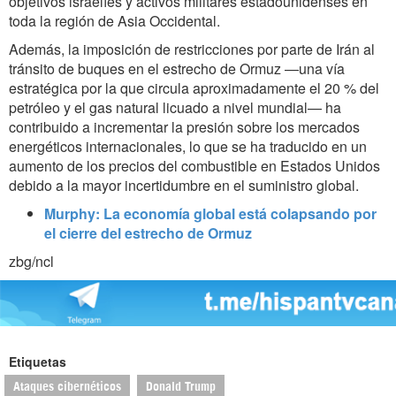
objetivos israelíes y activos militares estadounidenses en
toda la región de Asia Occidental.
Además, la imposición de restricciones por parte de Irán al
tránsito de buques en el estrecho de Ormuz —una vía
estratégica por la que circula aproximadamente el 20 % del
petróleo y el gas natural licuado a nivel mundial— ha
contribuido a incrementar la presión sobre los mercados
energéticos internacionales, lo que se ha traducido en un
aumento de los precios del combustible en Estados Unidos
debido a la mayor incertidumbre en el suministro global.
Murphy: La economía global está colapsando por
el cierre del estrecho de Ormuz
zbg/ncl
Etiquetas
Ataques cibernéticos
Donald Trump