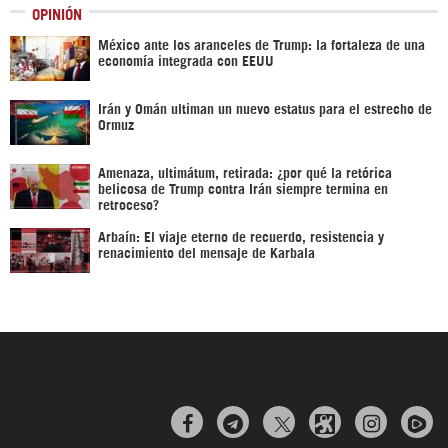
OPINIÓN
México ante los aranceles de Trump: la fortaleza de una
economía integrada con EEUU
Irán y Omán ultiman un nuevo estatus para el estrecho de
Ormuz
Amenaza, ultimátum, retirada: ¿por qué la retórica
belicosa de Trump contra Irán siempre termina en
retroceso?
Arbaín: El viaje eterno de recuerdo, resistencia y
renacimiento del mensaje de Karbala


