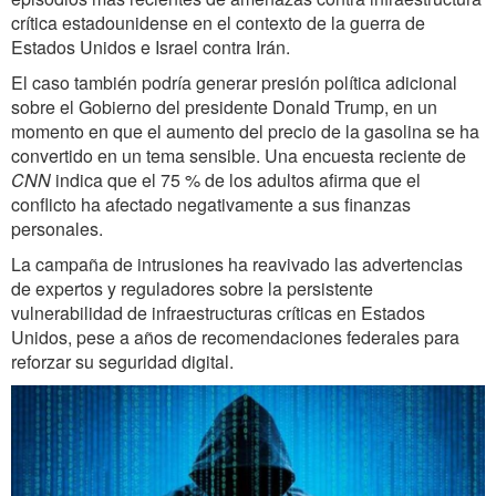
crítica estadounidense en el contexto de la guerra de
Estados Unidos e Israel contra Irán.
El caso también podría generar presión política adicional
sobre el Gobierno del presidente Donald Trump, en un
momento en que el aumento del precio de la gasolina se ha
convertido en un tema sensible. Una encuesta reciente de
CNN
indica que el 75 % de los adultos afirma que el
conflicto ha afectado negativamente a sus finanzas
personales.
La campaña de intrusiones ha reavivado las advertencias
de expertos y reguladores sobre la persistente
vulnerabilidad de infraestructuras críticas en Estados
Unidos, pese a años de recomendaciones federales para
reforzar su seguridad digital.