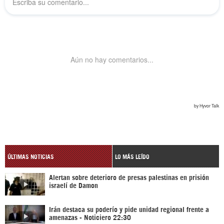
ÚLTIMAS NOTICIAS
LO MÁS LEÍDO
Alertan sobre deterioro de presas palestinas en prisión
israelí de Damon
Irán destaca su poderío y pide unidad regional frente a
amenazas - Noticiero 22:30