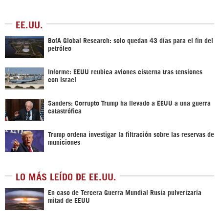
EE.UU.
BofA Global Research: solo quedan 43 días para el fin del
petróleo
Informe: EEUU reubica aviones cisterna tras tensiones
con Israel
Sanders: Corrupto Trump ha llevado a EEUU a una guerra
catastrófica
Trump ordena investigar la filtración sobre las reservas de
municiones
LO MÁS LEÍDO DE EE.UU.
En caso de Tercera Guerra Mundial Rusia pulverizaría
mitad de EEUU