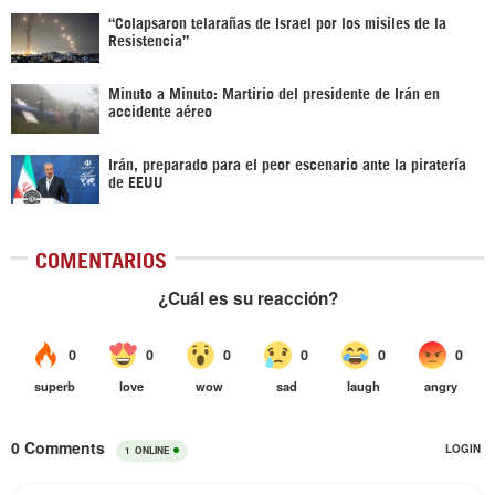
“Colapsaron telarañas de Israel por los misiles de la
Resistencia”
Minuto a Minuto: Martirio del presidente de Irán en
accidente aéreo
Irán, preparado para el peor escenario ante la piratería
de EEUU
COMENTARIOS