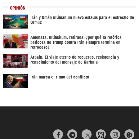
OPINIÓN
Irán y Omán ultiman un nuevo estatus para el estrecho de
Ormuz
Amenaza, ultimátum, retirada: ¿por qué la retórica
belicosa de Trump contra Irán siempre termina en
retroceso?
Arbaín: El viaje eterno de recuerdo, resistencia y
renacimiento del mensaje de Karbala
Irán marca el ritmo del conflicto


