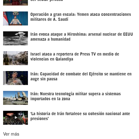
Operación a gran escala: Yemen ataca concentraciones
militares de A. Saudí
Irán evoca ataque a Hiroshima: arsenal nuclear de EEUU
amenaza a humanidad
Israel ataca a reportera de Press TV en medio de
violencias en Qalandiya
Irán: Capacidad de combate del Ejército se mantiene en
auge sin pausa
Irán: Nuestra tecnología militar supera a sistemas
importados en la zona
‘La historia de Irán fortalece su cohesión nacional ante
presiones’
Ver más