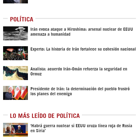
POLÍTICA
Irán evoca ataque a Hiroshima: arsenal nuclear de EEUU
amenaza a humanidad
Experto: La historia de Irán fortalece su cohesión nacional
Analista: acuerdo Irán-Omán refuerza la seguridad en
Ormuz
Presidente de Irán: la determinación del pueblo frustró
los planes del enemigo
LO MÁS LEÍDO DE POLÍTICA
‎‘Habrá guerra nuclear si EEUU cruza línea roja de Rusia
en Siria’‎