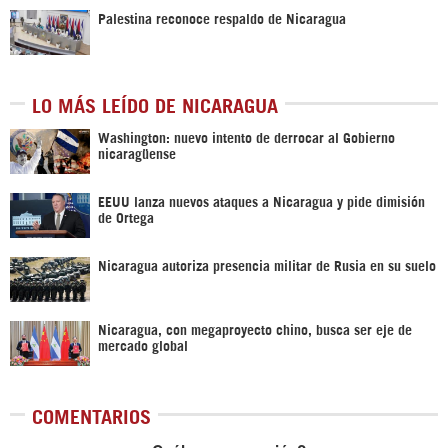
Palestina reconoce respaldo de Nicaragua
LO MÁS LEÍDO DE NICARAGUA
Washington: nuevo intento de derrocar al Gobierno
nicaragüense
EEUU lanza nuevos ataques a Nicaragua y pide dimisión
de Ortega
Nicaragua autoriza presencia militar de Rusia en su suelo
Nicaragua, con megaproyecto chino, busca ser eje de
mercado global
COMENTARIOS