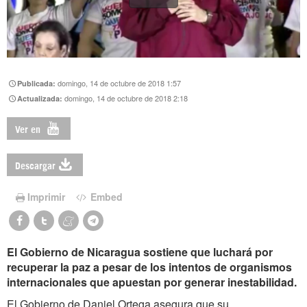
domingo, 14 de octubre de 2018 1:57
Publicada:
domingo, 14 de octubre de 2018 2:18
Actualizada:
Ver en
Descargar
Imprimir
Embed
El Gobierno de Nicaragua sostiene que luchará por
recuperar la paz a pesar de los intentos de organismos
internacionales que apuestan por generar inestabilidad.
El Gobierno de Daniel Ortega asegura que su