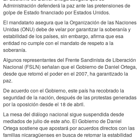
Administración defenderá la paz ante las pretensiones de
golpe de Estado financiado por Estados Unidos.
El mandatario asegura que la Organización de las Naciones
Unidas (ONU) debe de velar por garantizar la soberanía y
estabilidad de los países, sin embargo, afirma que esa
entidad no cumple con el mandato de respeto a la
soberanía.
Algunos representantes del Frente Sandinista de Liberación
Nacional (FSLN) señalan que el Gobierno de Daniel Ortega,
desde que retomó el poder en el 2007, ha garantizado la
paz.
De acuerdo con el Gobierno, este país ha recobrado la
seguridad de la nación, después de las protestas generadas
por la oposición desde el 18 de abril.
La mesa del diálogo nacional sigue suspendida desde
mediados de julio de este año. El Gobierno de Daniel
Ortega sostiene que apostará por acuerdos directos con las
familias nicaragüenses en busca de retomar la estabilidad