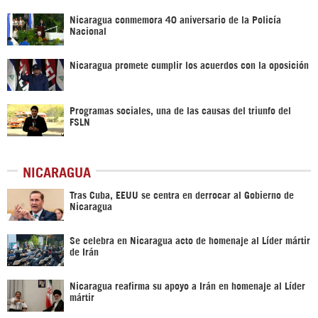
Nicaragua conmemora 40 aniversario de la Policía
Nacional
Nicaragua promete cumplir los acuerdos con la oposición
Programas sociales, una de las causas del triunfo del
FSLN
NICARAGUA
Tras Cuba, EEUU se centra en derrocar al Gobierno de
Nicaragua
Se celebra en Nicaragua acto de homenaje al Líder mártir
de Irán
Nicaragua reafirma su apoyo a Irán en homenaje al Líder
mártir