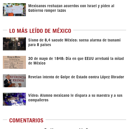
Mexicanos rechazan acuerdos con Israel y piden al
Gobierno romper lazos
LO MÁS LEÍDO DE MÉXICO
Sismo de 8,4 sacude México: suena alarma de tsunami
para 8 países
30 de mayo de 1848: Día en que EEUU arrebató la mitad
de México
Revelan intento de Golpe de Estado contra López Obrador
Vídeo: Alumno mexicano le dispara a su maestra y a sus
compañeros
COMENTARIOS