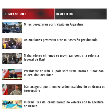
ÚLTIMAS NOTICIAS
LO MÁS LEÍDO
Miles peregrinan por trabajo en Argentina
Colombianos protestan ante la posesión presidencial
Trabajadores chilenos se movilizan contra la reforma
laboral de Kast
Presidente de Irán: El país será firme ‘hasta el final’ con
la decisión del Líder
Irán asegura que el nuevo orden establecido en Ormuz es
irreversible
Informe: Era del crudo barato no volverá con la apertura
de Ormuz