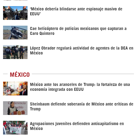
‘México debería blindarse ante espionaje masivo de
EEUU’
Cae helicóptero de policías mexicanos que capturan a
Caro Quintero
López Obrador regulará actividad de agentes de la DEA en
México
MÉXICO
México ante los aranceles de Trump: la fortaleza de una
economía integrada con EEUU
Sheinbaum defiende soberanía de México ante críticas de
Trump
Agrupaciones juveniles defienden anticapitalismo en
México