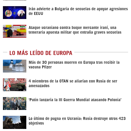
Irán advierte a Bulgaria de secuelas de apoyar agresiones
de EEUU
Ataque ucraniano contra buque mercante iraní, una
temeraria apuesta militar que entraña graves secuelas
LO MÁS LEÍDO DE EUROPA
Más de 30 personas mueren en Europa tras recibir la
vacuna Pfizer
4 miembros de la OTAN se aliarían con Rusia de ser
amenazados
‘Putin lanzaría la III Guerra Mundial atacando Polonia’
Lo último de pugna en Ucrania: Rusia destruye otros 423
objetivos