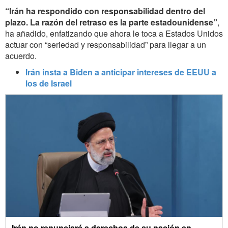
“Irán ha respondido con responsabilidad dentro del
plazo. La razón del retraso es la parte estadounidense”
,
ha añadido, enfatizando que ahora le toca a Estados Unidos
actuar con “seriedad y responsabilidad” para llegar a un
acuerdo.
Irán insta a Biden a anticipar intereses de EEUU a
los de Israel
Irán no renunciará a derechos de su nación en