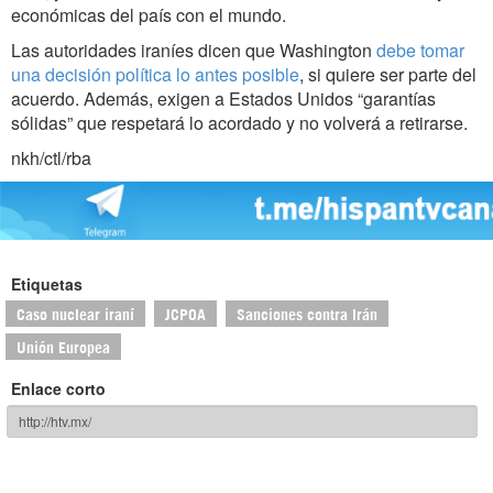
económicas del país con el mundo.
Las autoridades iraníes dicen que Washington
debe tomar
una decisión política lo antes posible
, si quiere ser parte del
acuerdo. Además, exigen a Estados Unidos “garantías
sólidas” que respetará lo acordado y no volverá a retirarse.
nkh/ctl/rba
Etiquetas
Caso nuclear iraní
JCPOA
Sanciones contra Irán
Unión Europea
Enlace corto