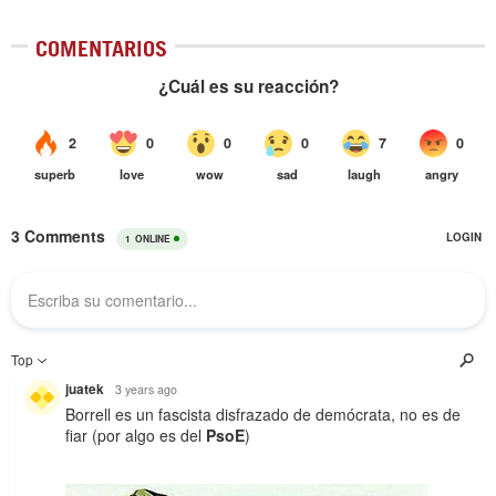
COMENTARIOS