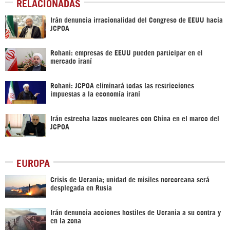
RELACIONADAS
Irán denuncia irracionalidad del Congreso de EEUU hacia
JCPOA
Rohani: empresas de EEUU pueden participar en el
mercado iraní
Rohani: JCPOA eliminará todas las restricciones
impuestas a la economía iraní
Irán estrecha lazos nucleares con China en el marco del
JCPOA
EUROPA
Crisis de Ucrania; unidad de misiles norcoreana será
desplegada en Rusia
Irán denuncia acciones hostiles de Ucrania a su contra y
en la zona