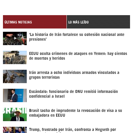
ÚLTIMAS NOTICIAS
LO MÁS LEÍDO
‘La historia de Irán fortalece su cohesión nacional ante
presiones’
EEUU oculta crímenes de ataques en Yemen: hay cientos
de muertos y heridos
Irán arresta a ocho individuos armados vinculados a
grupos terroristas
Escándalo: funcionario de ONU remitió información
confidencial a Israel
Brasil tacha de imprudente la revocación de visa a su
embajadora en EEUU
Trump, frustrado por Irán, confronta a Hegseth por