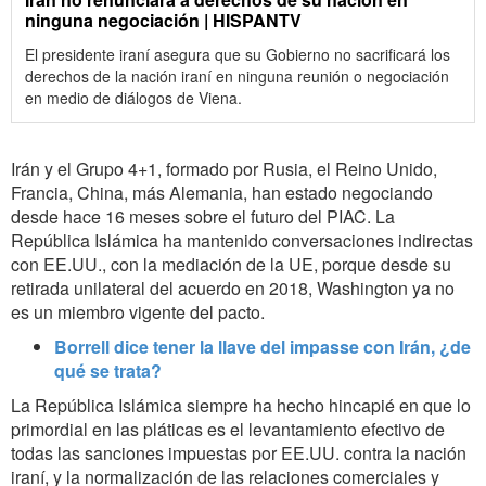
ninguna negociación | HISPANTV
El presidente iraní asegura que su Gobierno no sacrificará los
derechos de la nación iraní en ninguna reunión o negociación
en medio de diálogos de Viena.
Irán y el Grupo 4+1, formado por Rusia, el Reino Unido,
Francia, China, más Alemania, han estado negociando
desde hace 16 meses sobre el futuro del PIAC. La
República Islámica ha mantenido conversaciones indirectas
con EE.UU., con la mediación de la UE, porque desde su
retirada unilateral del acuerdo en 2018, Washington ya no
es un miembro vigente del pacto.
Borrell dice tener la llave del impasse con Irán, ¿de
qué se trata?
La República Islámica siempre ha hecho hincapié en que lo
primordial en las pláticas es el levantamiento efectivo de
todas las sanciones impuestas por EE.UU. contra la nación
iraní, y la normalización de las relaciones comerciales y