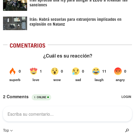
sanciones
Irán: Habrá secuelas para extranjeros implicados en
explosión en Natanz
COMENTARIOS