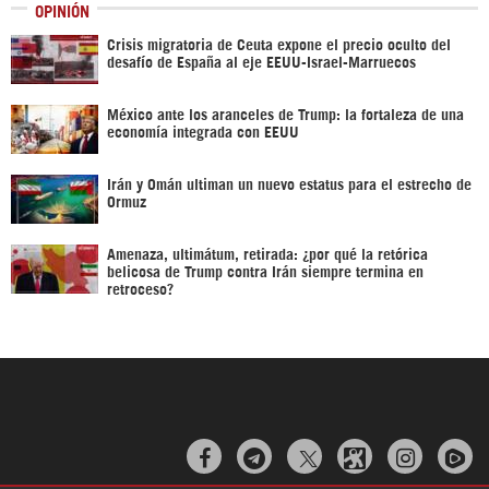
OPINIÓN
Crisis migratoria de Ceuta expone el precio oculto del
desafío de España al eje EEUU-Israel-Marruecos
México ante los aranceles de Trump: la fortaleza de una
economía integrada con EEUU
Irán y Omán ultiman un nuevo estatus para el estrecho de
Ormuz
Amenaza, ultimátum, retirada: ¿por qué la retórica
belicosa de Trump contra Irán siempre termina en
retroceso?


