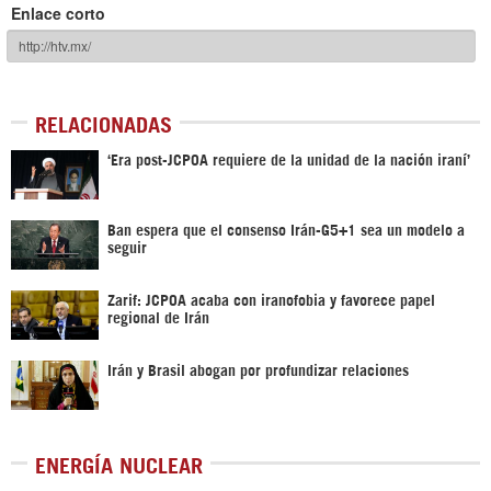
Enlace corto
RELACIONADAS
‘Era post-JCPOA requiere de la unidad de la nación iraní’
Ban espera que el consenso Irán-G5+1 sea un modelo a
seguir
Zarif: JCPOA acaba con iranofobia y favorece papel
regional de Irán
Irán y Brasil abogan por profundizar relaciones
ENERGÍA NUCLEAR