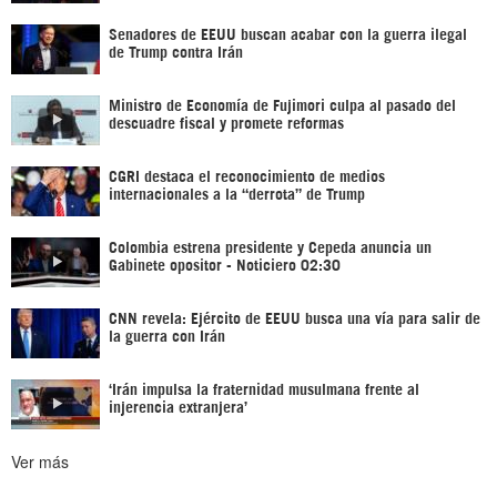
Senadores de EEUU buscan acabar con la guerra ilegal
de Trump contra Irán
Ministro de Economía de Fujimori culpa al pasado del
descuadre fiscal y promete reformas
CGRI destaca el reconocimiento de medios
internacionales a la “derrota” de Trump
Colombia estrena presidente y Cepeda anuncia un
Gabinete opositor - Noticiero 02:30
CNN revela: Ejército de EEUU busca una vía para salir de
la guerra con Irán
‘Irán impulsa la fraternidad musulmana frente al
injerencia extranjera’
Ver más