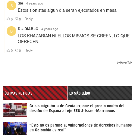
ÚLTIMAS NOTICIAS
LO MÁS LEÍDO
Crisis migratoria de Ceuta expone el precio oculto del
desafío de España al eje EEUU-Israel-Marruecos
“Esto no es paranoia; vulneraciones de derechos humanos
en Colombia es real”