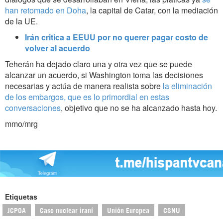
han retomado en Doha
, la capital de Catar, con la mediación
de la UE.
Irán critica a EEUU por no querer pagar costo de
volver al acuerdo
Teherán ha dejado claro una y otra vez que se puede
alcanzar un acuerdo, si Washington toma las decisiones
necesarias y actúa de manera realista sobre
la eliminación
de los embargos, que es lo primordial en estas
conversaciones
, objetivo que no se ha alcanzado hasta hoy.
mmo/mrg
Etiquetas
JCPOA
Caso nuclear iraní
Unión Europea
CSNU