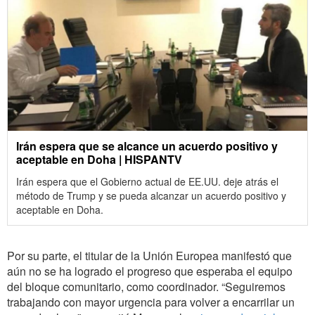
Irán espera que se alcance un acuerdo positivo y
aceptable en Doha | HISPANTV
Irán espera que el Gobierno actual de EE.UU. deje atrás el
método de Trump y se pueda alcanzar un acuerdo positivo y
aceptable en Doha.
Por su parte, el titular de la Unión Europea manifestó que
aún no se ha logrado el progreso que esperaba el equipo
del bloque comunitario, como coordinador. “Seguiremos
trabajando con mayor urgencia para volver a encarrilar un