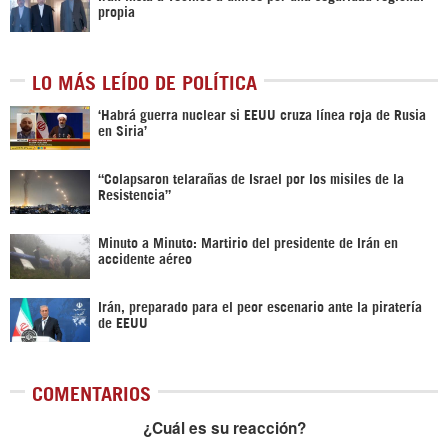
propia
LO MÁS LEÍDO DE POLÍTICA
‎‘Habrá guerra nuclear si EEUU cruza línea roja de Rusia
en Siria’‎
“Colapsaron telarañas de Israel por los misiles de la
Resistencia”
Minuto a Minuto: Martirio del presidente de Irán en
accidente aéreo
Irán, preparado para el peor escenario ante la piratería
de EEUU
COMENTARIOS