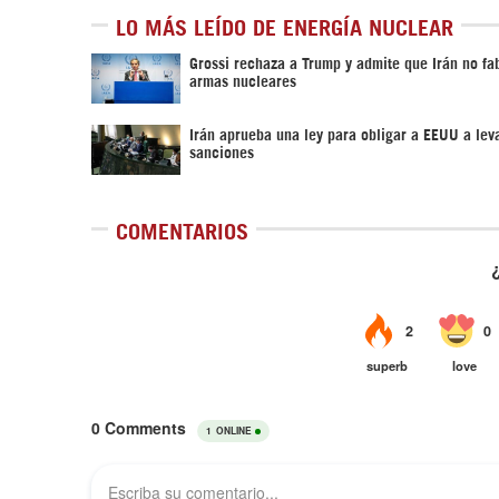
LO MÁS LEÍDO DE ENERGÍA NUCLEAR
Grossi rechaza a Trump y admite que Irán no fa
armas nucleares
Irán aprueba una ley para obligar a EEUU a leva
sanciones
COMENTARIOS