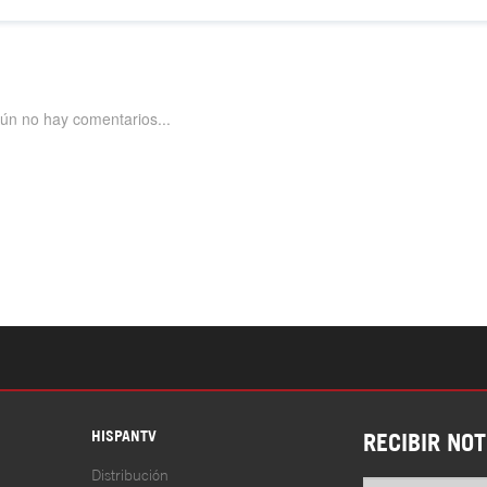
S
HISPANTV
RECIBIR NOT
Distribución