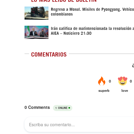
Regreso a Mosul. Misiles de Pyongyang. Vehícu
colombianos
Irán califica de malintencionada la resolución 
AIEA – Noticiero 21:30
COMENTARIOS