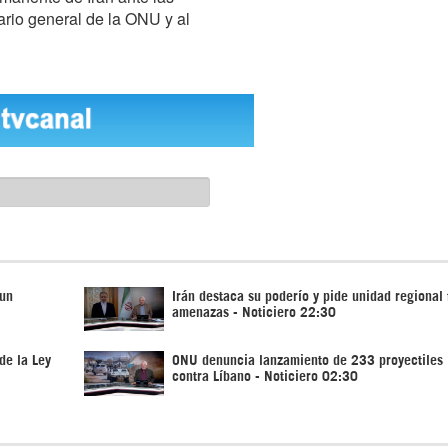
ario general de la ONU y al
 un
Irán destaca su poderío y pide unidad regional 
amenazas - Noticiero 22:30
de la Ley
ONU denuncia lanzamiento de 233 proyectiles i
contra Líbano - Noticiero 02:30