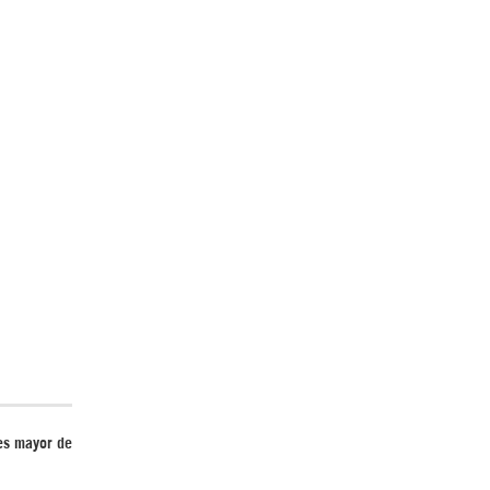
es mayor de