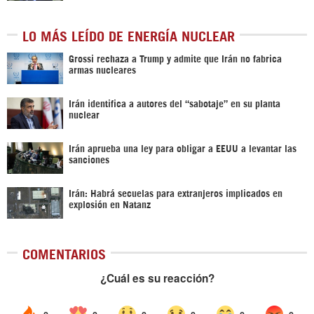
LO MÁS LEÍDO DE ENERGÍA NUCLEAR
Grossi rechaza a Trump y admite que Irán no fabrica
armas nucleares
Irán identifica a autores del “sabotaje” en su planta
nuclear
Irán aprueba una ley para obligar a EEUU a levantar las
sanciones
Irán: Habrá secuelas para extranjeros implicados en
explosión en Natanz
COMENTARIOS