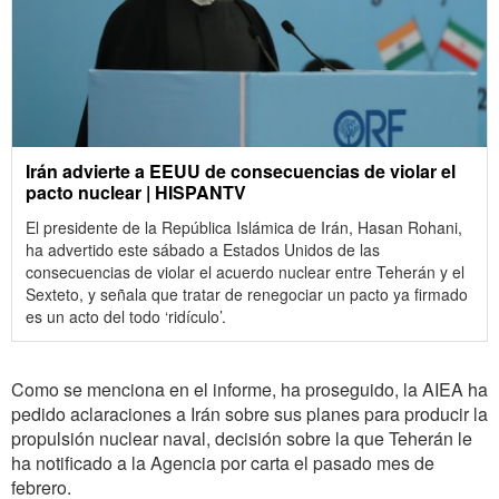
Irán advierte a EEUU de consecuencias de violar el
pacto nuclear | HISPANTV
El presidente de la República Islámica de Irán, Hasan Rohani,
ha advertido este sábado a Estados Unidos de las
consecuencias de violar el acuerdo nuclear entre Teherán y el
Sexteto, y señala que tratar de renegociar un pacto ya firmado
es un acto del todo ‘ridículo’.
Como se menciona en el informe, ha proseguido, la AIEA ha
pedido aclaraciones a Irán sobre sus planes para producir la
propulsión nuclear naval, decisión sobre la que Teherán le
ha notificado a la Agencia por carta el pasado mes de
febrero.