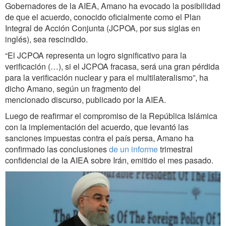
Gobernadores de la AIEA, Amano ha evocado la posibilidad
de que el acuerdo, conocido oficialmente como el Plan
Integral de Acción Conjunta (JCPOA, por sus siglas en
inglés), sea rescindido.
“El JCPOA representa un logro significativo para la
verificación (…), si el JCPOA fracasa, será una gran pérdida
para la verificación nuclear y para el multilateralismo”, ha
dicho Amano, según un fragmento del
mencionado discurso, publicado por la AIEA.
Luego de reafirmar el compromiso de la República Islámica
con la implementación del acuerdo, que levantó las
sanciones impuestas contra el país persa, Amano ha
confirmado las conclusiones
de un informe
trimestral
confidencial de la AIEA sobre Irán, emitido el mes pasado.