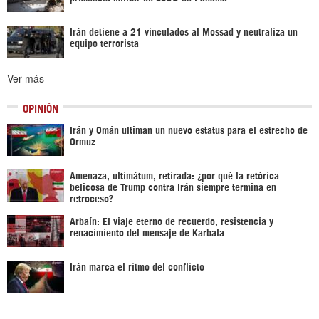
Irán detiene a 21 vinculados al Mossad y neutraliza un
equipo terrorista
Ver más
OPINIÓN
Irán y Omán ultiman un nuevo estatus para el estrecho de
Ormuz
Amenaza, ultimátum, retirada: ¿por qué la retórica
belicosa de Trump contra Irán siempre termina en
retroceso?
Arbaín: El viaje eterno de recuerdo, resistencia y
renacimiento del mensaje de Karbala
Irán marca el ritmo del conflicto