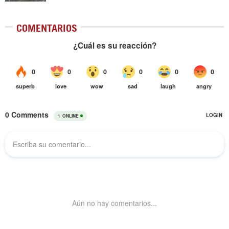
COMENTARIOS