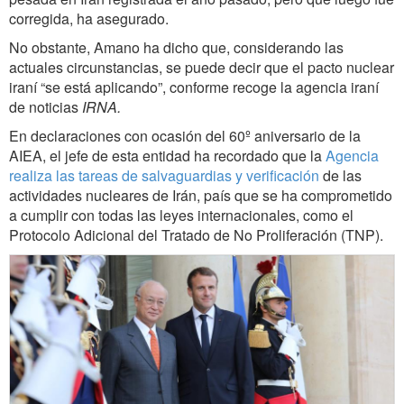
corregida, ha asegurado.
No obstante, Amano ha dicho que, considerando las
actuales circunstancias, se puede decir que el pacto nuclear
iraní “se está aplicando”, conforme recoge la agencia iraní
de noticias
IRNA.
En declaraciones con ocasión del 60º aniversario de la
AIEA, el jefe de esta entidad ha recordado que la
Agencia
realiza las tareas de salvaguardias y verificación
de las
actividades nucleares de Irán, país que se ha comprometido
a cumplir con todas las leyes internacionales, como el
Protocolo Adicional del Tratado de No Proliferación (TNP).