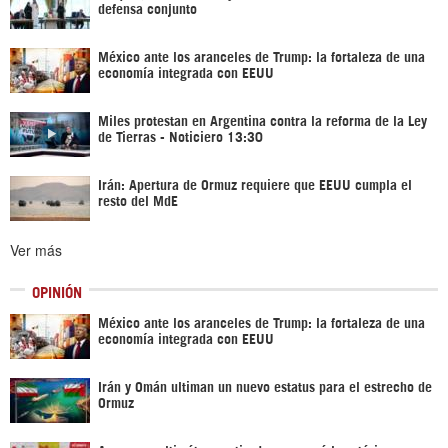
defensa conjunto
México ante los aranceles de Trump: la fortaleza de una
economía integrada con EEUU
Miles protestan en Argentina contra la reforma de la Ley
de Tierras - Noticiero 13:30
Irán: Apertura de Ormuz requiere que EEUU cumpla el
resto del MdE
Ver más
OPINIÓN
México ante los aranceles de Trump: la fortaleza de una
economía integrada con EEUU
Irán y Omán ultiman un nuevo estatus para el estrecho de
Ormuz