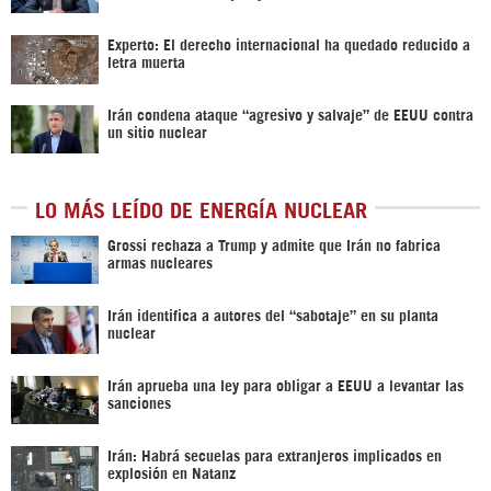
Experto: El derecho internacional ha quedado reducido a
letra muerta
Irán condena ataque “agresivo y salvaje” de EEUU contra
un sitio nuclear
LO MÁS LEÍDO DE ENERGÍA NUCLEAR
Grossi rechaza a Trump y admite que Irán no fabrica
armas nucleares
Irán identifica a autores del “sabotaje” en su planta
nuclear
Irán aprueba una ley para obligar a EEUU a levantar las
sanciones
Irán: Habrá secuelas para extranjeros implicados en
explosión en Natanz