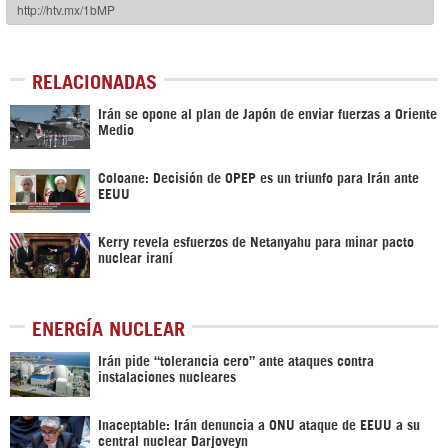
RELACIONADAS
Irán se opone al plan de Japón de enviar fuerzas a Oriente
Medio
Coloane: Decisión de OPEP es un triunfo para Irán ante
EEUU
Kerry revela esfuerzos de Netanyahu para minar pacto
nuclear iraní
ENERGÍA NUCLEAR
Irán pide “tolerancia cero” ante ataques contra
instalaciones nucleares
Inaceptable: Irán denuncia a ONU ataque de EEUU a su
central nuclear Darjoveyn