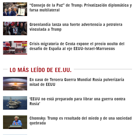
“Consejo de la Paz” de Trump: Privatización diplomática y
farsa multilateral
Groenlandia lanza una fuerte advertencia a petrolera
vinculada a Trump
Crisis migratoria de Ceuta expone el precio oculto del
desafío de España al eje EEUU-Israel-Marruecos
LO MÁS LEÍDO DE EE.UU.
En caso de Tercera Guerra Mundial Rusia pulverizaría
mitad de EEUU
‘EEUU no está preparado para librar una guerra contra
Rusia’
Chomsky: Trump es resultado del miedo y de una sociedad
quebrada