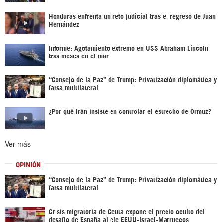
Honduras enfrenta un reto judicial tras el regreso de Juan
Hernández
Informe: Agotamiento extremo en USS Abraham Lincoln
tras meses en el mar
“Consejo de la Paz” de Trump: Privatización diplomática y
farsa multilateral
¿Por qué Irán insiste en controlar el estrecho de Ormuz?
Ver más
OPINIÓN
“Consejo de la Paz” de Trump: Privatización diplomática y
farsa multilateral
Crisis migratoria de Ceuta expone el precio oculto del
desafío de España al eje EEUU-Israel-Marruecos