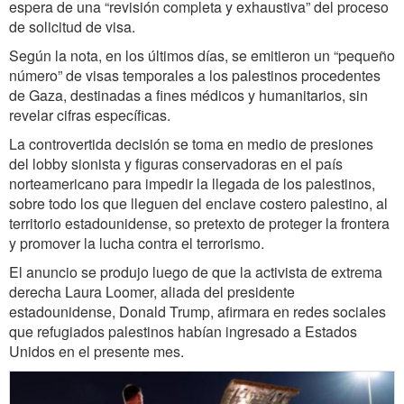
espera de una “revisión completa y exhaustiva” del proceso
de solicitud de visa.
Según la nota, en los últimos días, se emitieron un “pequeño
número” de visas temporales a los palestinos procedentes
de Gaza, destinadas a fines médicos y humanitarios, sin
revelar cifras específicas.
La controvertida decisión se toma en medio de presiones
del lobby sionista y figuras conservadoras en el país
norteamericano para impedir la llegada de los palestinos,
sobre todo los que lleguen del enclave costero palestino, al
territorio estadounidense, so pretexto de proteger la frontera
y promover la lucha contra el terrorismo.
El anuncio se produjo luego de que la activista de extrema
derecha Laura Loomer, aliada del presidente
estadounidense, Donald Trump, afirmara en redes sociales
que refugiados palestinos habían ingresado a Estados
Unidos en el presente mes.