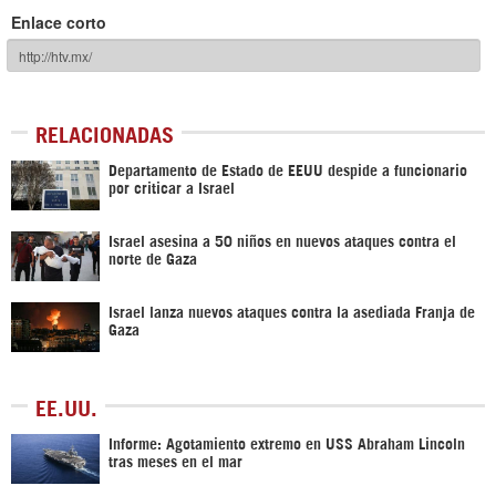
Enlace corto
RELACIONADAS
Departamento de Estado de EEUU despide a funcionario
por criticar a Israel
Israel asesina a 50 niños en nuevos ataques contra el
norte de Gaza
Israel lanza nuevos ataques contra la asediada Franja de
Gaza
EE.UU.
Informe: Agotamiento extremo en USS Abraham Lincoln
tras meses en el mar