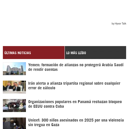
ÚLTIMAS NOTICIAS
LO MÁS LEÍDO
Yemen: formación de alianzas no protegerá Arabia Saudí
de rendir cuentas
Irán alerta a alianza tripartita regional sobre cualquier
error de cálculo
Organizaciones populares en Panamá rechazan bloqueo
de EEUU contra Cuba
Unicef: 300 niños asesinados en 2025 por una violencia
sin tregua en Gaza