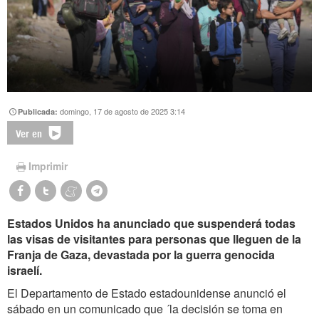
domingo, 17 de agosto de 2025 3:14
Publicada:
Ver en
Imprimir
Estados Unidos ha anunciado que suspenderá todas
las visas de visitantes para personas que lleguen de la
Franja de Gaza, devastada por la guerra genocida
israelí.
El Departamento de Estado estadounidense anunció el
sábado en un comunicado que ´la decisión se toma en