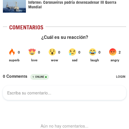
Informe: Coronavirus podría desencadenar III Guerra
Mundial
COMENTARIOS