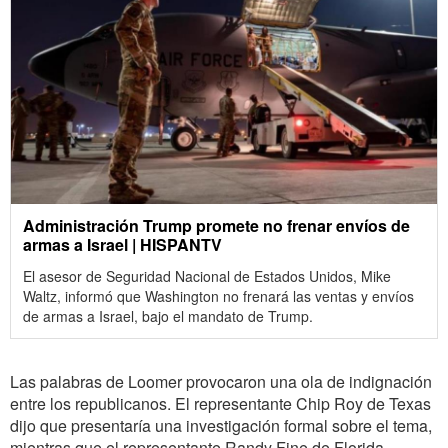
Administración Trump promete no frenar envíos de
armas a Israel | HISPANTV
El asesor de Seguridad Nacional de Estados Unidos, Mike
Waltz, informó que Washington no frenará las ventas y envíos
de armas a Israel, bajo el mandato de Trump.
Las palabras de Loomer provocaron una ola de indignación
entre los republicanos. El representante Chip Roy de Texas
dijo que presentaría una investigación formal sobre el tema,
mientras que el representante Randy Fine de Florida