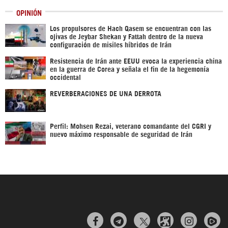
OPINIÓN
Los propulsores de Hach Qasem se encuentran con las
ojivas de Jeybar Shekan y Fattah dentro de la nueva
configuración de misiles híbridos de Irán
Resistencia de Irán ante EEUU evoca la experiencia china
en la guerra de Corea y señala el fin de la hegemonía
occidental
REVERBERACIONES DE UNA DERROTA
Perfil: Mohsen Rezai, veterano comandante del CGRI y
nuevo máximo responsable de seguridad de Irán


