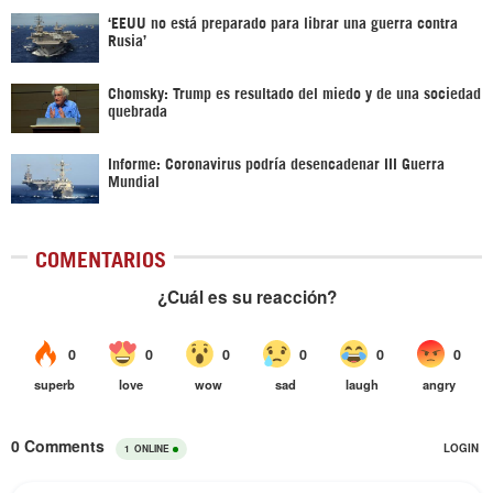
‘EEUU no está preparado para librar una guerra contra
Rusia’
Chomsky: Trump es resultado del miedo y de una sociedad
quebrada
Informe: Coronavirus podría desencadenar III Guerra
Mundial
COMENTARIOS