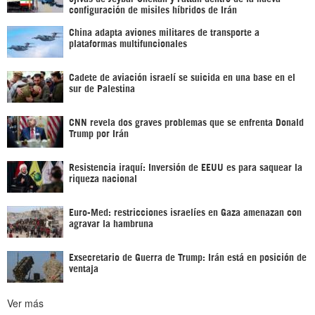
configuración de misiles híbridos de Irán
China adapta aviones militares de transporte a
plataformas multifuncionales
Cadete de aviación israelí se suicida en una base en el
sur de Palestina
CNN revela dos graves problemas que se enfrenta Donald
Trump por Irán
Resistencia iraquí: Inversión de EEUU es para saquear la
riqueza nacional
Euro-Med: restricciones israelíes en Gaza amenazan con
agravar la hambruna
Exsecretario de Guerra de Trump: Irán está en posición de
ventaja
Ver más