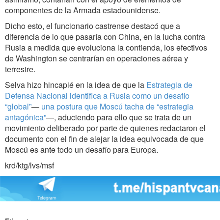
componentes de la Armada estadounidense.
Dicho esto, el funcionario castrense destacó que a
diferencia de lo que pasaría con China, en la lucha contra
Rusia a medida que evoluciona la contienda, los efectivos
de Washington se centrarían en operaciones aérea y
terrestre.
Selva hizo hincapié en la idea de que la
Estrategia de
Defensa Nacional identifica a Rusia como un desafío
“global”
—
una postura que Moscú tacha de “estrategia
antagónica”
—, aduciendo para ello que se trata de un
movimiento deliberado por parte de quienes redactaron el
documento con el fin de alejar la idea equivocada de que
Moscú es ante todo un desafío para Europa.
krd/ktg/lvs/msf