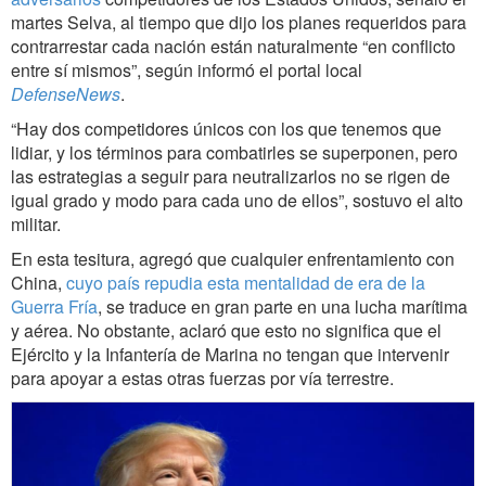
martes Selva, al tiempo que dijo los planes requeridos para
contrarrestar cada nación están naturalmente “en conflicto
entre sí mismos”, según informó el portal local
DefenseNews
.
“Hay dos competidores únicos con los que tenemos que
lidiar, y los términos para combatirles se superponen, pero
las estrategias a seguir para neutralizarlos no se rigen de
igual grado y modo para cada uno de ellos”, sostuvo el alto
militar.
En esta tesitura, agregó que cualquier enfrentamiento con
China,
cuyo país repudia esta mentalidad de era de la
Guerra Fría
, se traduce en gran parte en una lucha marítima
y aérea. No obstante, aclaró que esto no significa que el
Ejército y la Infantería de Marina no tengan que intervenir
para apoyar a estas otras fuerzas por vía terrestre.