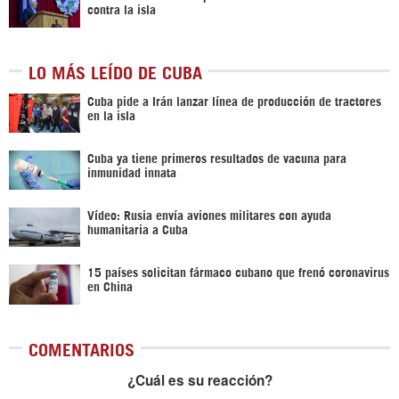
contra la isla
LO MÁS LEÍDO DE CUBA
Cuba pide a Irán lanzar línea de producción de tractores
en la isla
Cuba ya tiene primeros resultados de vacuna para
inmunidad innata
Vídeo: Rusia envía aviones militares con ayuda
humanitaria a Cuba
15 países solicitan fármaco cubano que frenó coronavirus
en China
COMENTARIOS