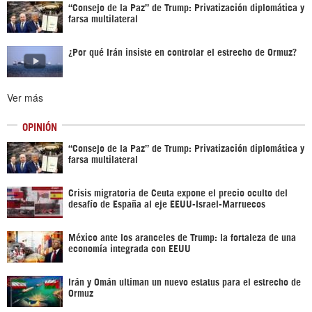
“Consejo de la Paz” de Trump: Privatización diplomática y
farsa multilateral
¿Por qué Irán insiste en controlar el estrecho de Ormuz?
Ver más
OPINIÓN
“Consejo de la Paz” de Trump: Privatización diplomática y
farsa multilateral
Crisis migratoria de Ceuta expone el precio oculto del
desafío de España al eje EEUU-Israel-Marruecos
México ante los aranceles de Trump: la fortaleza de una
economía integrada con EEUU
Irán y Omán ultiman un nuevo estatus para el estrecho de
Ormuz