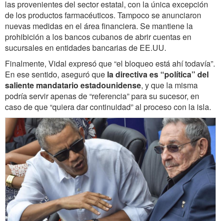
las provenientes del sector estatal, con la única excepción
de los productos farmacéuticos. Tampoco se anunciaron
nuevas medidas en el área financiera. Se mantiene la
prohibición a los bancos cubanos de abrir cuentas en
sucursales en entidades bancarias de EE.UU.
Finalmente, Vidal expresó que “el bloqueo está ahí todavía”.
En ese sentido, aseguró que
la directiva es “política” del
saliente mandatario estadounidense
, y que la misma
podría servir apenas de “referencia” para su sucesor, en
caso de que “quiera dar continuidad” al proceso con la isla.