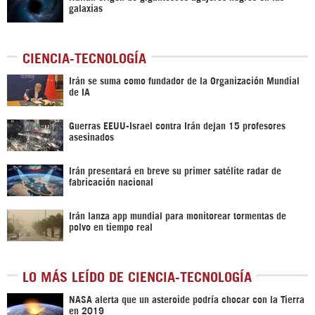
galaxias
CIENCIA-TECNOLOGÍA
Irán se suma como fundador de la Organización Mundial
de IA
Guerras EEUU-Israel contra Irán dejan 15 profesores
asesinados
Irán presentará en breve su primer satélite radar de
fabricación nacional
Irán lanza app mundial para monitorear tormentas de
polvo en tiempo real
LO MÁS LEÍDO DE CIENCIA-TECNOLOGÍA
NASA alerta que un asteroide podría chocar con la Tierra
en 2019