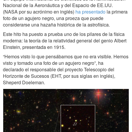
Nacional de la Aeronáutica y del Espacio de EE.UU.
(NASA por su acrónimo en inglés)
ha presentado
la primera
foto de un agujero negro, una proeza que puede
considerarse una hazaña histórica de la astrofísica.
Este hito ha puesto a prueba uno de los pilares de la física
moderna: la teoría de la relatividad general del genio Albert
Einstein, presentada en 1915.
“Hemos visto lo que pensábamos que no era visible. Hemos
visto y tomado una foto de un agujero negro”, ha
declarado el responsable del proyecto Telescopio del
Horizonte de Sucesos (EHT, por sus siglas en inglés),
Sheperd Doeleman.