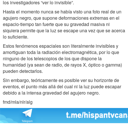
los investigadores “ver lo invisible”.
Hasta el momento nunca se había visto una foto real de un
agujero negro, que supone deformaciones extremas en el
espacio-tiempo tan fuerte que su gravedad masiva ni
siquiera permite que la luz se escape una vez que se acerca
lo suficiente.
Estos fenómenos espaciales son literalmente invisibles y
amortiguan toda la radiación electromagnética, por lo que
ninguno de los telescopios de los que dispone la
humanidad (ya sean de radio, de rayos X, óptico o gamma)
pueden detectarlos.
Sin embargo, teóricamente es posible ver su horizonte de
eventos, el punto más allá del cual ni la luz puede escapar
debido a la intensa gravedad del agujero negro.
fmd/mla/nlr/alg