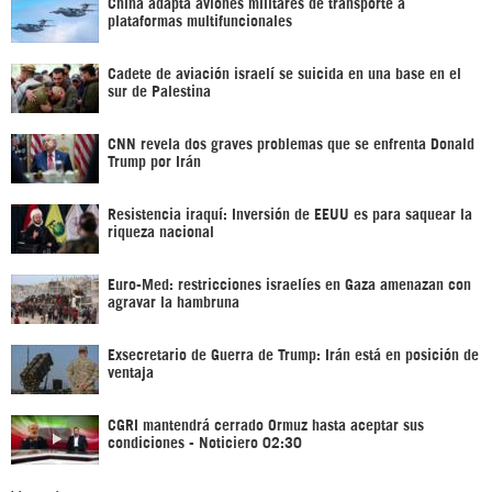
China adapta aviones militares de transporte a
plataformas multifuncionales
Cadete de aviación israelí se suicida en una base en el
sur de Palestina
CNN revela dos graves problemas que se enfrenta Donald
Trump por Irán
Resistencia iraquí: Inversión de EEUU es para saquear la
riqueza nacional
Euro-Med: restricciones israelíes en Gaza amenazan con
agravar la hambruna
Exsecretario de Guerra de Trump: Irán está en posición de
ventaja
CGRI mantendrá cerrado Ormuz hasta aceptar sus
condiciones - Noticiero 02:30