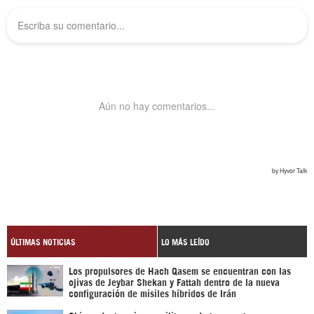
ÚLTIMAS NOTICIAS
LO MÁS LEÍDO
Los propulsores de Hach Qasem se encuentran con las
ojivas de Jeybar Shekan y Fattah dentro de la nueva
configuración de misiles híbridos de Irán