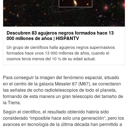
Descubren 83 agujeros negros formados hace 13
000 millones de años | HISPANTV
Un grupo de científicos halla agujeros negros supermasivos
formados hace unos 13 000 millones de años, cuando el
cosmos tenía menos del 10 % de su edad actual.
Para conseguir la imagen del fenómeno espacial, situado
en el centro de la galaxia Messier 87 (M87), se conectaron
las señales de ocho radiotelescopios de todo el planeta,
formando de esta manera un gran telescopio del tamaño de
la Tierra.
Según el científico, el resultado obtenido habría sido
considerado “imposible hace solo una generación”, pero los
avances en tecnología de la última década han permitido a