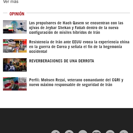
Ver más
OPINIÓN
Los propulsores de Hach Qasem se encuentran con las
ojivas de Jeybar Shekan y Fattah dentro de la nueva
configuración de misiles híbridos de Irán
Resistencia de Irán ante EEUU evoca la experiencia china
en la guerra de Corea y señala el fin de la hegemonía
occidental
REVERBERACIONES DE UNA DERROTA
Perfil: Mohsen Rezai, veterano comandante del CGRI y
nuevo máximo responsable de seguridad de Irán