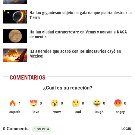
Hallan gigantesco objeto en galaxia que podría destruir la
Tierra
Hallan ciudad extraterrestre en Venus y acusan a NASA
de mentir
¡El asteroide que acabó con los dinosaurios cayó en
México!
COMENTARIOS