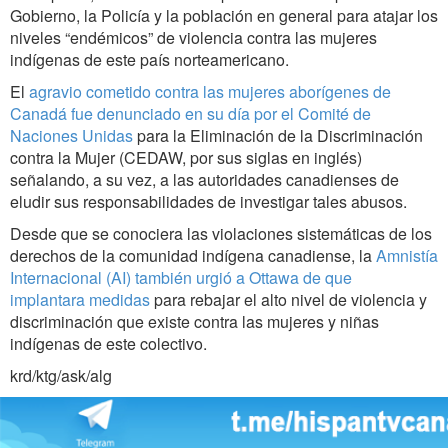
Gobierno, la Policía y la población en general para atajar los
niveles “endémicos” de violencia contra las mujeres
indígenas de este país norteamericano.
El
agravio cometido contra las mujeres aborígenes de
Canadá fue denunciado en su día por el Comité de
Naciones Unidas
para la Eliminación de la Discriminación
contra la Mujer (CEDAW, por sus siglas en inglés)
señalando, a su vez, a las autoridades canadienses de
eludir sus responsabilidades de investigar tales abusos.
Desde que se conociera las violaciones sistemáticas de los
derechos de la comunidad indígena canadiense, la
Amnistía
Internacional (AI) también urgió a Ottawa de que
implantara medidas
para rebajar el alto nivel de violencia y
discriminación que existe contra las mujeres y niñas
indígenas de este colectivo.
krd/ktg/ask/alg