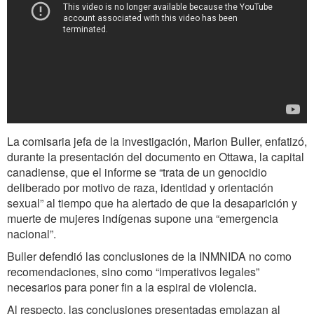
La comisaria jefa de la investigación, Marion Buller, enfatizó,
durante la presentación del documento en Ottawa, la capital
canadiense, que el informe se “trata de un genocidio
deliberado por motivo de raza, identidad y orientación
sexual” al tiempo que ha alertado de que la desaparición y
muerte de mujeres indígenas supone una “emergencia
nacional”.
Buller defendió las conclusiones de la INMNIDA no como
recomendaciones, sino como “imperativos legales”
necesarios para poner fin a la espiral de violencia.
Al respecto, las conclusiones presentadas emplazan al