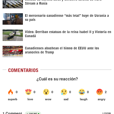
Stream a Rusia
El mercenario canadiense “más letal” huye de Ucrania a
su país
Vídeo: Derriban estatuas de la reina Isabel II y Victoria en
Canadá
Canadienses abuchean el himno de EEUU ante los
aranceles de Trump
COMENTARIOS