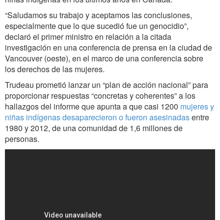
“Saludamos su trabajo y aceptamos las conclusiones,
especialmente que lo que sucedió fue un genocidio”,
declaró el primer ministro en relación a la citada
investigación en una conferencia de prensa en la ciudad de
Vancouver (oeste), en el marco de una conferencia sobre
los derechos de las mujeres.
Trudeau prometió lanzar un “plan de acción nacional” para
proporcionar respuestas “concretas y coherentes” a los
hallazgos del informe que apunta a que casi 1200
mujeres y
niñas indígenas desaparecieron o fueron asesinadas
entre
1980 y 2012, de una comunidad de 1,6 millones de
personas.