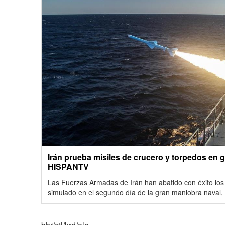
Irán prueba misiles de crucero y torpedos en g
HISPANTV
Las Fuerzas Armadas de Irán han abatido con éxito los
simulado en el segundo día de la gran maniobra naval,