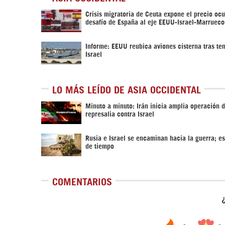
Crisis migratoria de Ceuta expone el precio ocu
desafío de España al eje EEUU-Israel-Marrueco
Informe: EEUU reubica aviones cisterna tras te
Israel
LO MÁS LEÍDO DE ASIA OCCIDENTAL
Minuto a minuto: Irán inicia amplia operación 
represalia contra Israel
Rusia e Israel se encaminan hacia la guerra; es
de tiempo
COMENTARIOS