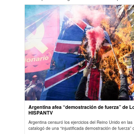
Argentina afea “demostración de fuerza” de Lo
HISPANTV
Argentina censuró los ejercicios del Reino Unido en las
catalogó de una “injustificada demostración de fuerza” 