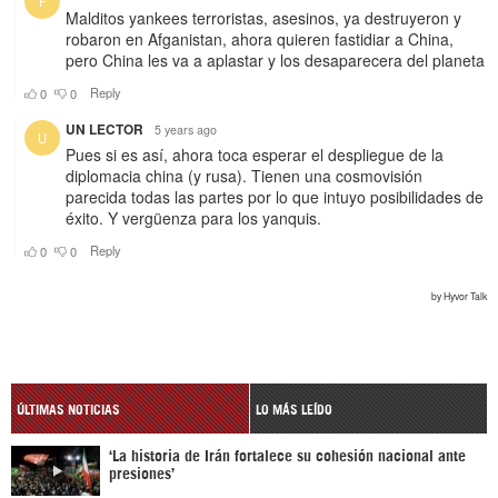
ÚLTIMAS NOTICIAS
LO MÁS LEÍDO
‘La historia de Irán fortalece su cohesión nacional ante
presiones’