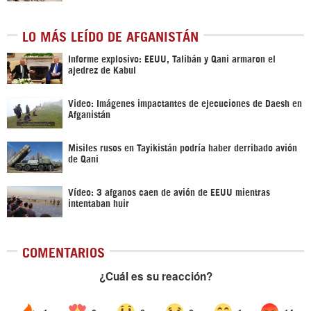
LO MÁS LEÍDO DE AFGANISTÁN
Informe explosivo: EEUU, Talibán y Qani armaron el
ajedrez de Kabul
Video: Imágenes impactantes de ejecuciones de Daesh en
Afganistán
Misiles rusos en Tayikistán podría haber derribado avión
de Qani
Vídeo: 3 afganos caen de avión de EEUU mientras
intentaban huir
COMENTARIOS