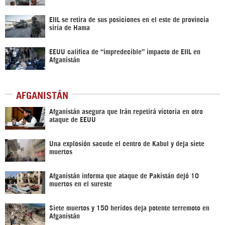
EIIL se retira de sus posiciones en el este de provincia
siria de Hama
EEUU califica de “impredecible” impacto de EIIL en
Afganistán
AFGANISTÁN
Afganistán asegura que Irán repetirá victoria en otro
ataque de EEUU
Una explosión sacude el centro de Kabul y deja siete
muertos
Afganistán informa que ataque de Pakistán dejó 10
muertos en el sureste
Siete muertos y 150 heridos deja potente terremoto en
Afganistán