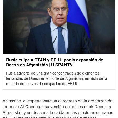
Rusia culpa a OTAN y EEUU por la expansión de
Daesh en Afganistán | HISPANTV
Rusia advierte de una gran concentración de elementos
terroristas de Daesh en el norte de Afganistán, en vista de la
retirada de fuerzas de ocupación de EE.UU.
Asimismo, el experto vaticina el regreso de la organización
terrorista Al-Qaeda en su versión actual, es decir Daesh, a
Afganistán y no descarta la caída en las próximas semanas