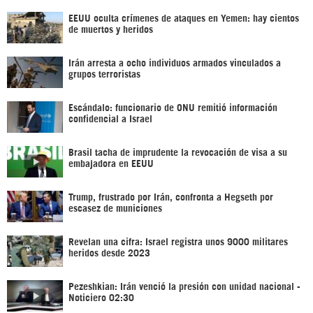
EEUU oculta crímenes de ataques en Yemen: hay cientos
de muertos y heridos
Irán arresta a ocho individuos armados vinculados a
grupos terroristas
Escándalo: funcionario de ONU remitió información
confidencial a Israel
Brasil tacha de imprudente la revocación de visa a su
embajadora en EEUU
Trump, frustrado por Irán, confronta a Hegseth por
escasez de municiones
Revelan una cifra: Israel registra unos 9000 militares
heridos desde 2023
Pezeshkian: Irán venció la presión con unidad nacional -
Noticiero 02:30