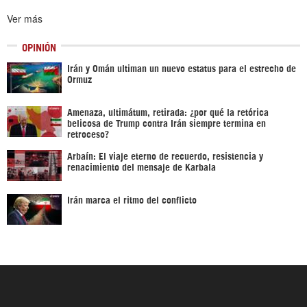
Ver más
OPINIÓN
Irán y Omán ultiman un nuevo estatus para el estrecho de
Ormuz
Amenaza, ultimátum, retirada: ¿por qué la retórica
belicosa de Trump contra Irán siempre termina en
retroceso?
Arbaín: El viaje eterno de recuerdo, resistencia y
renacimiento del mensaje de Karbala
Irán marca el ritmo del conflicto