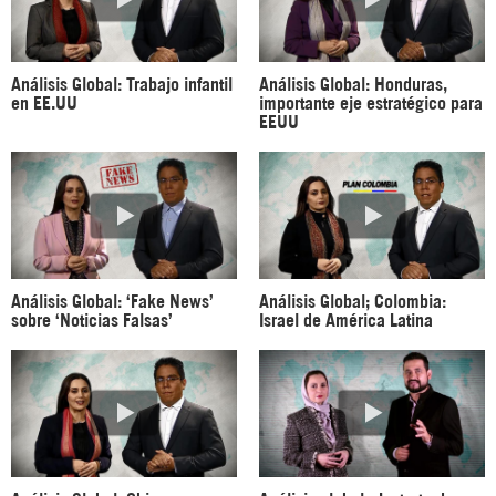
Análisis Global: Trabajo infantil
Análisis Global: Honduras,
en EE.UU
importante eje estratégico para
EEUU
Análisis Global: ‘Fake News’
Análisis Global; Colombia:
sobre ‘Noticias Falsas’
Israel de América Latina