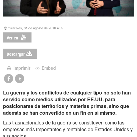
miércoles, 31 de agosto de 2016 4:39
Ver en
Descargar
Imprimir
Embed
La guerra y los conflictos de cualquier tipo no solo han
servido como medios utilizados por EE.UU. para
posicionarse de territorios y materias primas, sino que
además se han convertido en un fin en sí mismo.
Las trasnacionales de la guerra se constituyen como las
empresas más importantes y rentables de Estados Unidos y
sus socios.