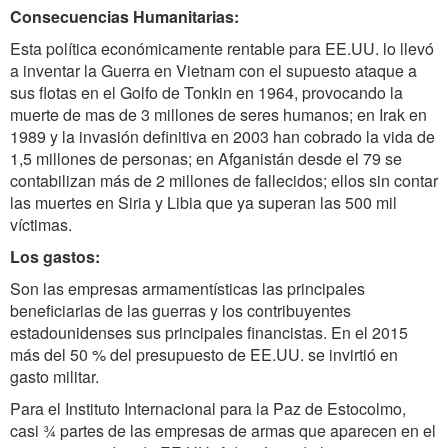
Consecuencias Humanitarias:
Esta política económicamente rentable para EE.UU. lo llevó
a inventar la Guerra en Vietnam con el supuesto ataque a
sus flotas en el Golfo de Tonkin en 1964, provocando la
muerte de mas de 3 millones de seres humanos; en Irak en
1989 y la invasión definitiva en 2003 han cobrado la vida de
1,5 millones de personas; en Afganistán desde el 79 se
contabilizan más de 2 millones de fallecidos; ellos sin contar
las muertes en Siria y Libia que ya superan las 500 mil
víctimas.
Los gastos:
Son las empresas armamentísticas las principales
beneficiarias de las guerras y los contribuyentes
estadounidenses sus principales financistas. En el 2015
más del 50 % del presupuesto de EE.UU. se invirtió en
gasto militar.
Para el Instituto Internacional para la Paz de Estocolmo,
casi ¾ partes de las empresas de armas que aparecen en el