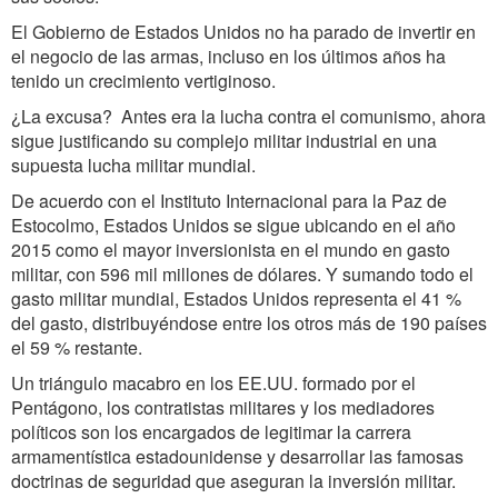
El Gobierno de Estados Unidos no ha parado de invertir en
el negocio de las armas, incluso en los últimos años ha
tenido un crecimiento vertiginoso.
¿La excusa? Antes era la lucha contra el comunismo, ahora
sigue justificando su complejo militar industrial en una
supuesta lucha militar mundial.
De acuerdo con el Instituto Internacional para la Paz de
Estocolmo, Estados Unidos se sigue ubicando en el año
2015 como el mayor inversionista en el mundo en gasto
militar, con 596 mil millones de dólares. Y sumando todo el
gasto militar mundial, Estados Unidos representa el 41 %
del gasto, distribuyéndose entre los otros más de 190 países
el 59 % restante.
Un triángulo macabro en los EE.UU. formado por el
Pentágono, los contratistas militares y los mediadores
políticos son los encargados de legitimar la carrera
armamentística estadounidense y desarrollar las famosas
doctrinas de seguridad que aseguran la inversión militar.