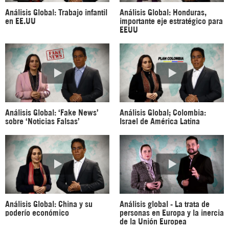
Análisis Global: Trabajo infantil
Análisis Global: Honduras,
en EE.UU
importante eje estratégico para
EEUU
Análisis Global: ‘Fake News’
Análisis Global; Colombia:
sobre ‘Noticias Falsas’
Israel de América Latina
Análisis Global: China y su
Análisis global - La trata de
poderío económico
personas en Europa y la inercia
de la Unión Europea