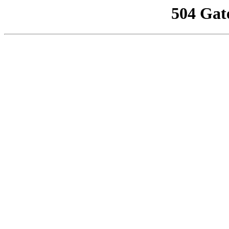
504 Gat