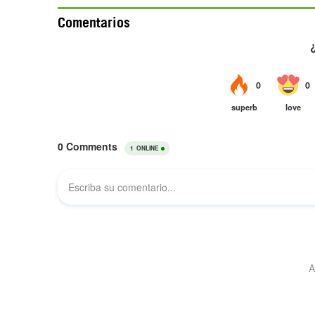
Comentarios