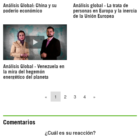
Análisis Global: China y su
Análisis global - La trata de
poderío económico
personas en Europa y la inercia
de la Unión Europea
Análisis Global - Venezuela en
la mira del hegemón
energético del planeta
«
1
2
3
4
»
Comentarios