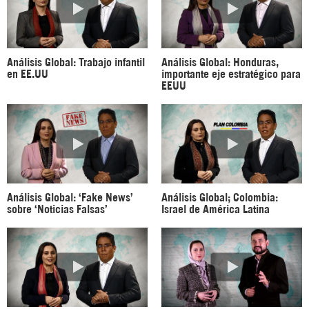
Análisis Global: Trabajo infantil
Análisis Global: Honduras,
en EE.UU
importante eje estratégico para
EEUU
Análisis Global: ‘Fake News’
Análisis Global; Colombia:
sobre ‘Noticias Falsas’
Israel de América Latina