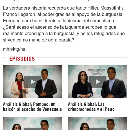
La verdadera historia recuerda que tanto Hitler, Mussolini y
Franco llegaron al poder gracias al apoyo de la burguesía
Europea para hacer frente al fantasma del comunismo
¿Será acaso el ascenso de la izquierda europea lo que
realmente preocupa a la burguesía, y no los refugiados que
sirven como mano de obra barata?
mhn/ktg/nal
EPISODIOS
Análisis Global; Pompeo: un
Análisis Global: Las
halcón al acecho de Venezuela
criptomonedas y el Petro