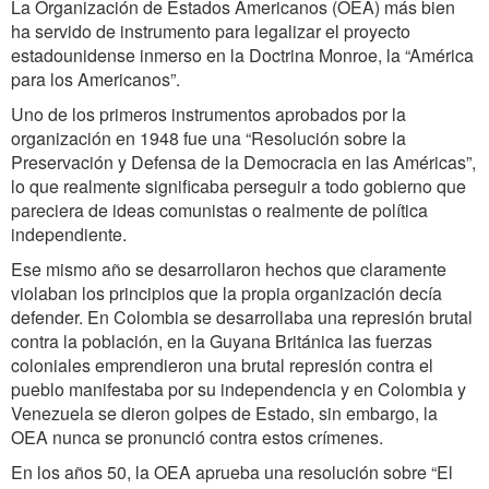
La Organización de Estados Americanos (OEA) más bien
ha servido de instrumento para legalizar el proyecto
estadounidense inmerso en la Doctrina Monroe, la “América
para los Americanos”.
Uno de los primeros instrumentos aprobados por la
organización en 1948 fue una “Resolución sobre la
Preservación y Defensa de la Democracia en las Américas”,
lo que realmente significaba perseguir a todo gobierno que
pareciera de ideas comunistas o realmente de política
independiente.
Ese mismo año se desarrollaron hechos que claramente
violaban los principios que la propia organización decía
defender. En Colombia se desarrollaba una represión brutal
contra la población, en la Guyana Británica las fuerzas
coloniales emprendieron una brutal represión contra el
pueblo manifestaba por su independencia y en Colombia y
Venezuela se dieron golpes de Estado, sin embargo, la
OEA nunca se pronunció contra estos crímenes.
En los años 50, la OEA aprueba una resolución sobre “El