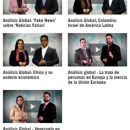
Análisis Global: ‘Fake News’
Análisis Global; Colombia:
sobre ‘Noticias Falsas’
Israel de América Latina
Análisis Global: China y su
Análisis global - La trata de
poderío económico
personas en Europa y la inercia
de la Unión Europea
Análisis Global - Venezuela en