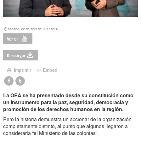
sábado, 22 de abril de 2017 5:14
Ver en
Descargar
Imprimir
Embed
La OEA se ha presentado desde su constitución como
un instrumento para la paz, seguridad, democracia y
promoción de los derechos humanos en la región.
Pero la historia demuestra un accionar de la organización
completamente distinto, al punto que algunos llegaron a
considerarla “el Ministerio de las colonias”.