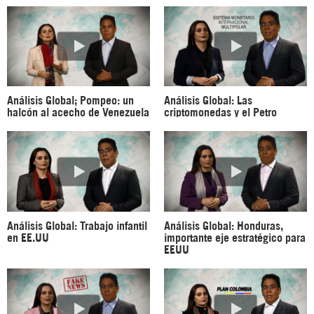
Análisis Global; Pompeo: un
Análisis Global: Las
halcón al acecho de Venezuela
criptomonedas y el Petro
Análisis Global: Trabajo infantil
Análisis Global: Honduras,
en EE.UU
importante eje estratégico para
EEUU