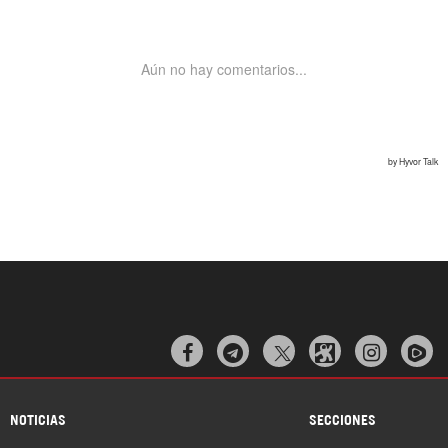



NOTICIAS
SECCIONES