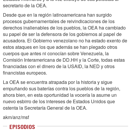
secretario de la OEA.
Desde que en la región latinoamericana han surgido
procesos gubernamentales de reivindicaciones de los
derechos inalienables de los pueblos, la OEA ha cambiado
su papel de ser la defensora de los gobiernos al papel de
acusadora. El Gobierno venezolano no ha estado exento de
estos ataques en los que además se han plegado otros
cuerpos que antes ni conocían sobre Venezuela, la
Comisión Interamericana de DD.HH y la Corte, todas estas
financiadas con el dinero de la USAID, la NED y otros
financistas europeos.
La OEA se encuentra atrapada por la historia y sigue
empuñando sus baterías contra los pueblos de la región,
ahora bien, en esta oportunidad la vocería la asume un
nuevo esbirro de los intereses de Estados Unidos que
ostenta la Secretaría General de la OEA.
akm/anz/msf
EPISODIOS