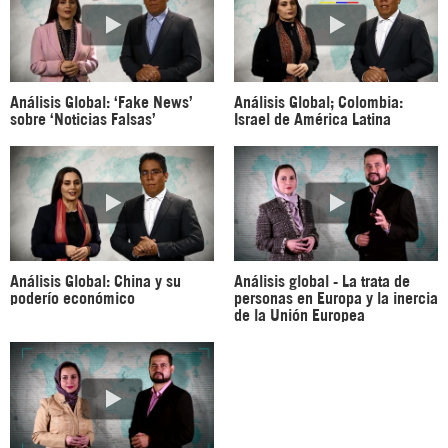
Análisis Global: ‘Fake News’
Análisis Global; Colombia:
sobre ‘Noticias Falsas’
Israel de América Latina
Análisis Global: China y su
Análisis global - La trata de
poderío económico
personas en Europa y la inercia
de la Unión Europea