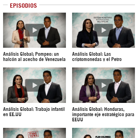
EPISODIOS
Análisis Global; Pompeo: un
Análisis Global: Las
halcón al acecho de Venezuela
criptomonedas y el Petro
Análisis Global: Trabajo infantil
Análisis Global: Honduras,
en EE.UU
importante eje estratégico para
EEUU