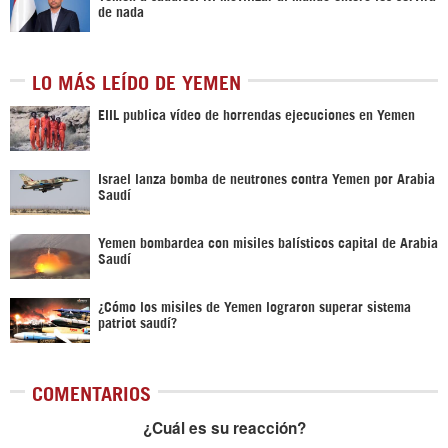
de nada
LO MÁS LEÍDO DE YEMEN
EIIL publica vídeo de horrendas ejecuciones en Yemen
Israel lanza bomba de neutrones contra Yemen por Arabia
Saudí
Yemen bombardea con misiles balísticos capital de Arabia
Saudí
¿Cómo los misiles de Yemen lograron superar sistema
patriot saudí?
COMENTARIOS