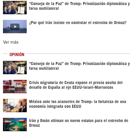
“Consejo de la Paz” de Trump: Privatización diplomática y
farsa multilateral
¿Por qué Irán insiste en controlar el estrecho de Ormuz?
Ver más
OPINIÓN
“Consejo de la Paz” de Trump: Privatización diplomática y
farsa multilateral
Crisis migratoria de Ceuta expone el precio oculto del
desafío de España al eje EEUU-Israel-Marruecos
México ante los aranceles de Trump: la fortaleza de una
economía integrada con EEUU
Irán y Omán ultiman un nuevo estatus para el estrecho de
Ormuz