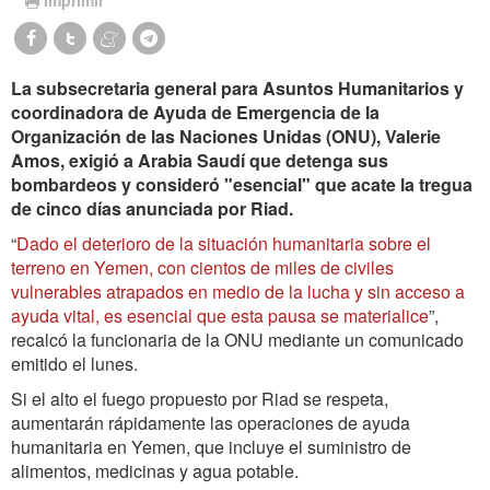
La subsecretaria general para Asuntos Humanitarios y
coordinadora de Ayuda de Emergencia de la
Organización de las Naciones Unidas (ONU), Valerie
Amos, exigió a Arabia Saudí que detenga sus
bombardeos y consideró "esencial" que acate la tregua
de cinco días anunciada por Riad.
“
Dado el deterioro de la situación humanitaria sobre el
terreno en Yemen, con cientos de miles de civiles
vulnerables atrapados en medio de la lucha y sin acceso a
ayuda vital, es esencial que esta pausa se materialice
”,
recalcó la funcionaria de la ONU mediante un comunicado
emitido el lunes.
Si el alto el fuego propuesto por Riad se respeta,
aumentarán rápidamente las operaciones de ayuda
humanitaria en Yemen, que incluye el suministro de
alimentos, medicinas y agua potable.