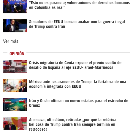
“Esto no es paranoia; vulneraciones de derechos humanos
en Colombia es real”
Senadores de EEUU buscan acabar con la guerra ilegal
de Trump contra Irán
Ver más
OPINIÓN
Crisis migratoria de Ceuta expone el precio oculto del
desafío de España al eje EEUU-Israel-Marruecos
México ante los aranceles de Trump: la fortaleza de una
economía integrada con EEUU
Irán y Omán ultiman un nuevo estatus para el estrecho de
Ormuz
Amenaza, ultimátum, retirada: ¿por qué la retórica
belicosa de Trump contra Irán siempre termina en
retroceso?