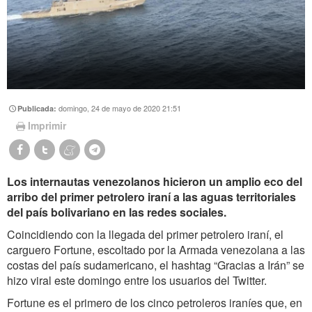
domingo, 24 de mayo de 2020 21:51
Publicada:
Imprimir
Los internautas venezolanos hicieron un amplio eco del
arribo del primer petrolero iraní a las aguas territoriales
del país bolivariano en las redes sociales.
Coincidiendo con la llegada del primer petrolero iraní, el
carguero Fortune, escoltado por la Armada venezolana a las
costas del país sudamericano, el hashtag “Gracias a Irán” se
hizo viral este domingo entre los usuarios del Twitter.
Fortune es el primero de los cinco petroleros iraníes que, en