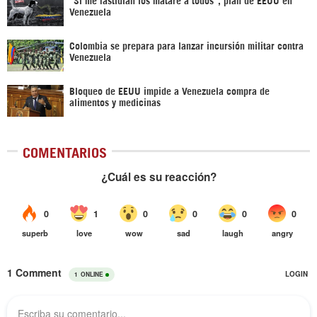
Venezuela
Colombia se prepara para lanzar incursión militar contra
Venezuela
Bloqueo de EEUU impide a Venezuela compra de
alimentos y medicinas
COMENTARIOS