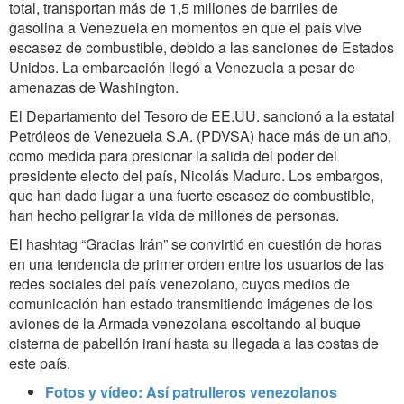
total, transportan más de 1,5 millones de barriles de
gasolina a Venezuela en momentos en que el país vive
escasez de combustible, debido a las sanciones de Estados
Unidos. La embarcación llegó a Venezuela a pesar de
amenazas de Washington.
El Departamento del Tesoro de EE.UU. sancionó a la estatal
Petróleos de Venezuela S.A. (PDVSA) hace más de un año,
como medida para presionar la salida del poder del
presidente electo del país, Nicolás Maduro. Los embargos,
que han dado lugar a una fuerte escasez de combustible,
han hecho peligrar la vida de millones de personas.
El hashtag “Gracias Irán” se convirtió en cuestión de horas
en una tendencia de primer orden entre los usuarios de las
redes sociales del país venezolano, cuyos medios de
comunicación han estado transmitiendo imágenes de los
aviones de la Armada venezolana escoltando al buque
cisterna de pabellón iraní hasta su llegada a las costas de
este país.
Fotos y vídeo: Así patrulleros venezolanos