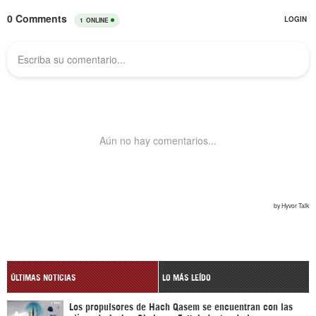
ÚLTIMAS NOTICIAS
LO MÁS LEÍDO
Los propulsores de Hach Qasem se encuentran con las