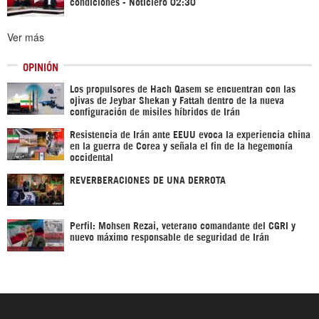
condiciones - Noticiero 02:30
Ver más
OPINIÓN
Los propulsores de Hach Qasem se encuentran con las
ojivas de Jeybar Shekan y Fattah dentro de la nueva
configuración de misiles híbridos de Irán
Resistencia de Irán ante EEUU evoca la experiencia china
en la guerra de Corea y señala el fin de la hegemonía
occidental
REVERBERACIONES DE UNA DERROTA
Perfil: Mohsen Rezai, veterano comandante del CGRI y
nuevo máximo responsable de seguridad de Irán