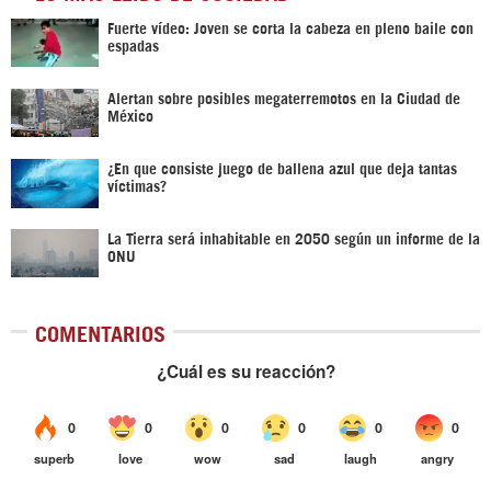
Fuerte vídeo: Joven se corta la cabeza en pleno baile con
espadas
Alertan sobre posibles megaterremotos en la Ciudad de
México
¿En que consiste juego de ballena azul que deja tantas
víctimas?
La Tierra será inhabitable en 2050 según un informe de la
ONU
COMENTARIOS