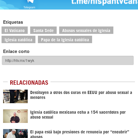
Etiquetas
El Vaticano
Santa Sede
Abusos sexuales de Iglesia
Iglesia católica
Papa de la Iglesia católica
Enlace corto
RELACIONADAS
Destituyen a otros dos curas en EEUU por abuso sexual a
menores
Iglesia católica mexicana echa a 154 sacerdotes por
abuso sexual
El papa está bajo presiones de renuncia por “encubrir”
abusos