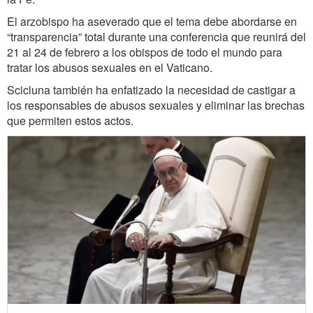
El arzobispo ha aseverado que el tema debe abordarse en
“transparencia” total durante una conferencia que reunirá del
21 al 24 de febrero a los obispos de todo el mundo para
tratar los abusos sexuales en el Vaticano.
Scicluna también ha enfatizado la necesidad de castigar a
los responsables de abusos sexuales y eliminar las brechas
que permiten estos actos.