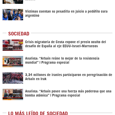
Víctimas cuentan su pesadilla en juicio a pedófilo cura
argentino
SOCIEDAD
Crisis migratoria de Ceuta expone el precio oculto del
desafío de España al eje EEUU-Israel-Marruecos
Analista: “Arbaín reúne lo mejor de la resistencia
mundial” | Programa especial
3,34 millones de iraníes participaron en peregrinación de
Arbaín en Irak
Analista: “Arbaín posee una fuerza más poderosa que una
bomba atómica” | Programa especial
LO MÁS LEÍDO DE SOCIEDAD