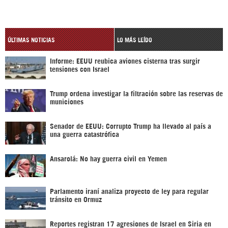
ÚLTIMAS NOTICIAS
LO MÁS LEÍDO
Informe: EEUU reubica aviones cisterna tras surgir
tensiones con Israel
Trump ordena investigar la filtración sobre las reservas de
municiones
Senador de EEUU: Corrupto Trump ha llevado al país a
una guerra catastrófica
Ansarolá: No hay guerra civil en Yemen
Parlamento iraní analiza proyecto de ley para regular
tránsito en Ormuz
Reportes registran 17 agresiones de Israel en Siria en