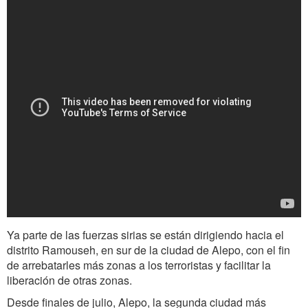
Ya parte de las fuerzas sirias se están dirigiendo hacia el
distrito Ramouseh, en sur de la ciudad de Alepo, con el fin
de arrebatarles más zonas a los terroristas y facilitar la
liberación de otras zonas.
Desde finales de julio, Alepo, la segunda ciudad más