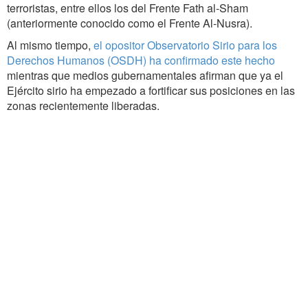
terroristas, entre ellos los del Frente Fath al-Sham
(anteriormente conocido como el Frente Al-Nusra).
Al mismo tiempo,
el opositor Observatorio Sirio para los
Derechos Humanos (OSDH) ha confirmado este hecho
mientras que medios gubernamentales afirman que ya el
Ejército sirio ha empezado a fortificar sus posiciones en las
zonas recientemente liberadas.