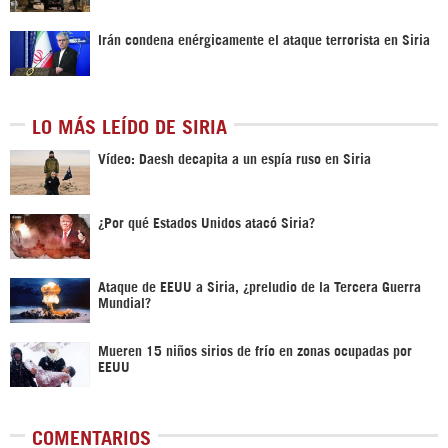
Irán condena enérgicamente el ataque terrorista en Siria
LO MÁS LEÍDO DE SIRIA
Vídeo: Daesh decapita a un espía ruso en Siria
¿Por qué Estados Unidos atacó Siria?
Ataque de EEUU a Siria, ¿preludio de la Tercera Guerra
Mundial?
Mueren 15 niños sirios de frío en zonas ocupadas por
EEUU
COMENTARIOS