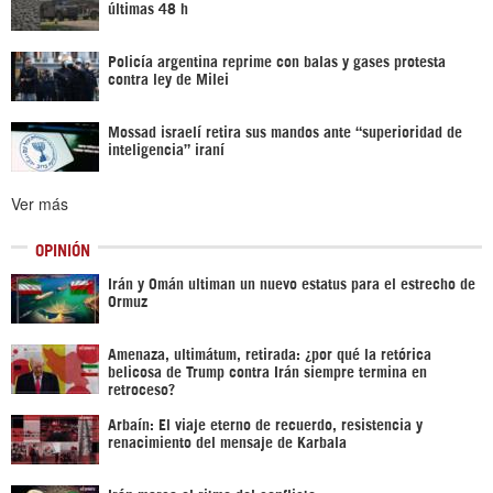
últimas 48 h
Policía argentina reprime con balas y gases protesta
contra ley de Milei
Mossad israelí retira sus mandos ante “superioridad de
inteligencia” iraní
Ver más
OPINIÓN
Irán y Omán ultiman un nuevo estatus para el estrecho de
Ormuz
Amenaza, ultimátum, retirada: ¿por qué la retórica
belicosa de Trump contra Irán siempre termina en
retroceso?
Arbaín: El viaje eterno de recuerdo, resistencia y
renacimiento del mensaje de Karbala