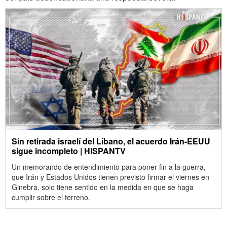
Sin retirada israelí del Líbano, el acuerdo Irán-EEUU
sigue incompleto | HISPANTV
Un memorando de entendimiento para poner fin a la guerra,
que Irán y Estados Unidos tienen previsto firmar el viernes en
Ginebra, solo tiene sentido en la medida en que se haga
cumplir sobre el terreno.