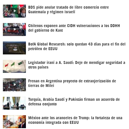
BDS pide anular tratado de libre comercio entre
Guatemala y régimen israelí
Chilenos exponen ante CIDH vulneraciones a los DDHH
del gobierno de Kast
BofA Global Research: solo quedan 43 días para el fin del
petróleo de EEUU
Legislador iraní a A. Saudí: Deje de mendigar seguridad a
otros países
Frenan en Argentina proyecto de extranjerización de
tierras de Milei
Turquía, Arabia Saudí y Pakistán firman un acuerdo de
defensa conjunto
México ante los aranceles de Trump: la fortaleza de una
economía integrada con EEUU