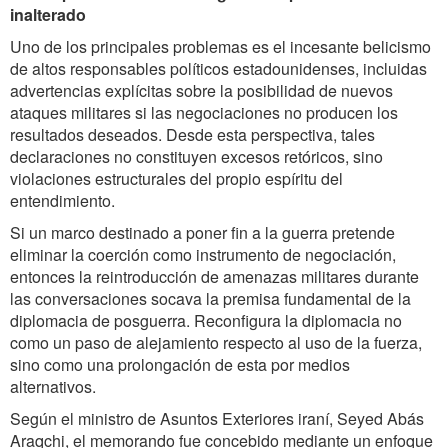
inalterado
Uno de los principales problemas es el incesante belicismo
de altos responsables políticos estadounidenses, incluidas
advertencias explícitas sobre la posibilidad de nuevos
ataques militares si las negociaciones no producen los
resultados deseados. Desde esta perspectiva, tales
declaraciones no constituyen excesos retóricos, sino
violaciones estructurales del propio espíritu del
entendimiento.
Si un marco destinado a poner fin a la guerra pretende
eliminar la coerción como instrumento de negociación,
entonces la reintroducción de amenazas militares durante
las conversaciones socava la premisa fundamental de la
diplomacia de posguerra. Reconfigura la diplomacia no
como un paso de alejamiento respecto al uso de la fuerza,
sino como una prolongación de esta por medios
alternativos.
Según el ministro de Asuntos Exteriores iraní, Seyed Abás
Araqchi, el memorando fue concebido mediante un enfoque