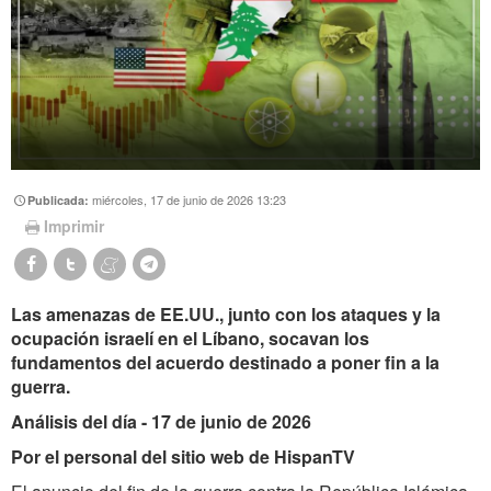
miércoles, 17 de junio de 2026 13:23
Publicada:
Imprimir
Las amenazas de EE.UU., junto con los ataques y la
ocupación israelí en el Líbano, socavan los
fundamentos del acuerdo destinado a poner fin a la
guerra.
Análisis del día - 17 de junio de 2026
Por el personal del sitio web de HispanTV