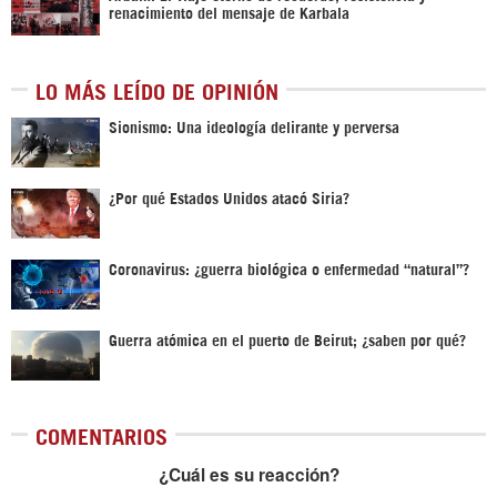
renacimiento del mensaje de Karbala
LO MÁS LEÍDO DE OPINIÓN
Sionismo: Una ideología delirante y perversa
¿Por qué Estados Unidos atacó Siria?
Coronavirus: ¿guerra biológica o enfermedad “natural”?
Guerra atómica en el puerto de Beirut; ¿saben por qué?
COMENTARIOS