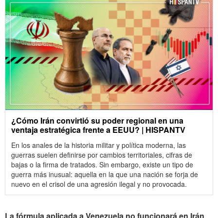
¿Cómo Irán convirtió su poder regional en una
ventaja estratégica frente a EEUU? | HISPANTV
En los anales de la historia militar y política moderna, las
guerras suelen definirse por cambios territoriales, cifras de
bajas o la firma de tratados. Sin embargo, existe un tipo de
guerra más inusual: aquella en la que una nación se forja de
nuevo en el crisol de una agresión ilegal y no provocada.
La fórmula aplicada a Venezuela no funcionará en Irán