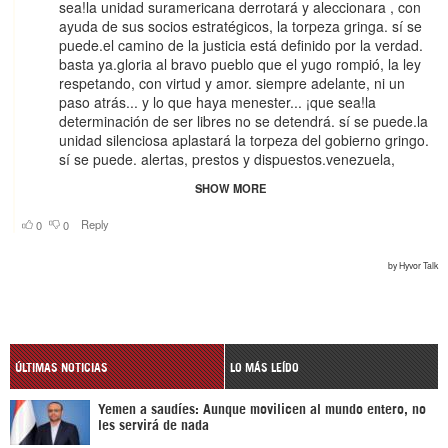
ÚLTIMAS NOTICIAS
LO MÁS LEÍDO
Yemen a saudíes: Aunque movilicen al mundo entero, no
les servirá de nada