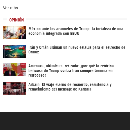
Ver más
OPINIÓN
México ante los aranceles de Trump: la fortaleza de una
economía integrada con EEUU
Irán y Omán ultiman un nuevo estatus para el estrecho de
Ormuz
Amenaza, ultimátum, retirada: ¿por qué la retórica
belicosa de Trump contra Irán siempre termina en
retroceso?
Arbaín: El viaje eterno de recuerdo, resistencia y
renacimiento del mensaje de Karbala