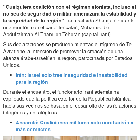
“Cualquiera coalición con el régimen sionista, incluso si
no sea de seguridad o militar, amenazará la estabilidad y
la seguridad de la región”
, ha resaltado Shamjani durante
una reunión con el canciller catarí, Mohamed bin
Abdulrahman Al Thani, en Teherán (capital iraní).
Sus declaraciones se producen mientras el régimen de Tel
Aviv tiene la intención de promover la creación de una
alianza árabe-israelí en la región, patrocinada por Estados
Unidos.
Irán: Israel solo trae inseguridad e inestabilidad
para la región
Durante el encuentro, el funcionario iraní además ha
explicado que la política exterior de la República Islámica
hacia sus vecinos se basa en el desarrollo de las relaciones
integrales y estratégicas.
Ansarolá: Coaliciones militares solo conducirán a
más conflictos