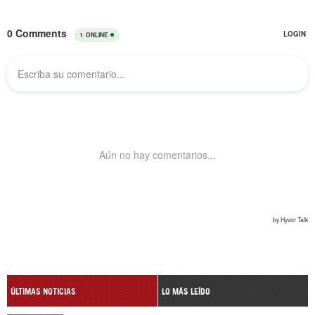
ÚLTIMAS NOTICIAS
LO MÁS LEÍDO