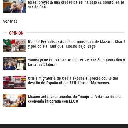
Israel proyecta una ciudad palestina bajo su control en el
sur de Gaza
Ver más
OPINIÓN
Día del Periodista: Ataque al consulado de Mazar-e-Sharif
y periodista iraní que informó bajo fuego
“Consejo de la Paz” de Trump: Privatización diplomática y
farsa multilateral
Crisis migratoria de Ceuta expone el precio oculto del
desafío de España al eje EEUU-Israel-Marruecos
México ante los aranceles de Trump: la fortaleza de una
economía integrada con EEUU