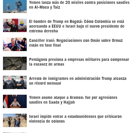
Yemen lanza más de 20 misiles contra posiciones saudíes
en Al-Moca y Taiz
El hombre de Trump en Bogotá: Cómo Colombia se está
acercando a EEUU e Israel bajo el nuevo presidente de
extrema derecha
Canciller iraní: Negociaciones con Omán sobre Ormuz
están en fase final
Pentágono presiona a empresas militares para compensar
la escasez de armas
Arresto de inmigrantes en administración Trump alcanza
un récord mensual
Yemen asume ataque a Aramco: fue por agresiones
saudíes en Saada y Hajjah
Israel impide entrar a estadounidenses que criticaron
violencia de colonos