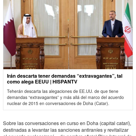
Irán descarta tener demandas “extravagantes”, tal
como alega EEUU | HISPANTV
Teherán descarta las alegaciones de EE.UU. de que tiene
demandas “extravagantes” y más allá del marco del acuerdo
nuclear de 2015 en conversaciones de Doha (Catar).
Sobre las conversaciones en curso en Doha (capital catarí),
destinadas a levantar las sanciones antiraníes y revitalizar