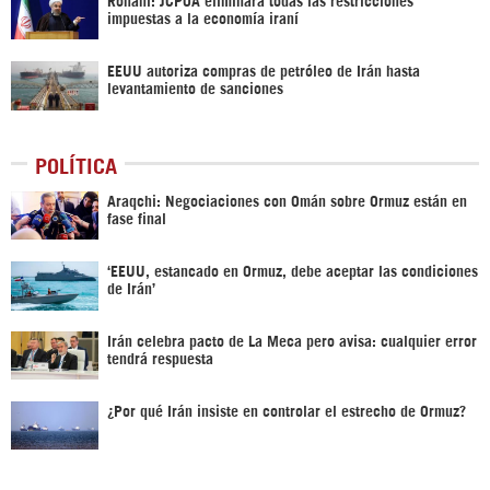
impuestas a la economía iraní
EEUU autoriza compras de petróleo de Irán hasta
levantamiento de sanciones
POLÍTICA
Araqchi: Negociaciones con Omán sobre Ormuz están en
fase final
‘EEUU, estancado en Ormuz, debe aceptar las condiciones
de Irán’
Irán celebra pacto de La Meca pero avisa: cualquier error
tendrá respuesta
¿Por qué Irán insiste en controlar el estrecho de Ormuz?