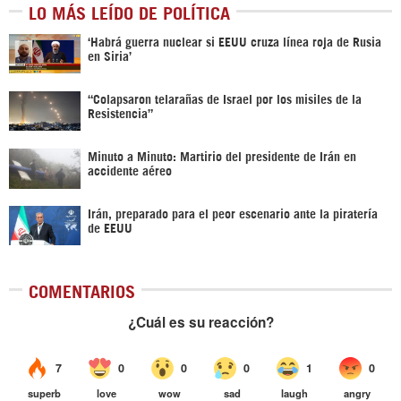
LO MÁS LEÍDO DE POLÍTICA
‎‘Habrá guerra nuclear si EEUU cruza línea roja de Rusia
en Siria’‎
“Colapsaron telarañas de Israel por los misiles de la
Resistencia”
Minuto a Minuto: Martirio del presidente de Irán en
accidente aéreo
Irán, preparado para el peor escenario ante la piratería
de EEUU
COMENTARIOS