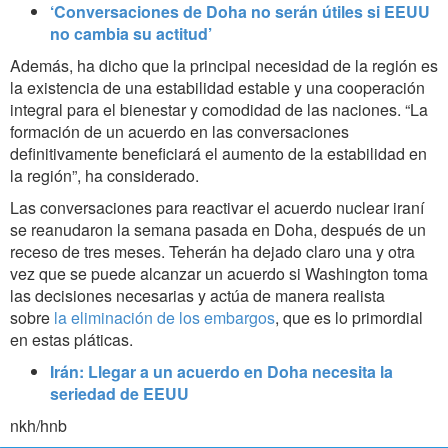
‘Conversaciones de Doha no serán útiles si EEUU
no cambia su actitud’
Además, ha dicho que la principal necesidad de la región es
la existencia de una estabilidad estable y una cooperación
integral para el bienestar y comodidad de las naciones. “La
formación de un acuerdo en las conversaciones
definitivamente beneficiará el aumento de la estabilidad en
la región”, ha considerado.
Las conversaciones para reactivar el acuerdo nuclear iraní
se reanudaron la semana pasada en Doha, después de un
receso de tres meses. Teherán ha dejado claro una y otra
vez que se puede alcanzar un acuerdo si Washington toma
las decisiones necesarias y actúa de manera realista
sobre
la eliminación de los embargos
, que es lo primordial
en estas pláticas.
Irán: Llegar a un acuerdo en Doha necesita la
seriedad de EEUU
nkh/hnb