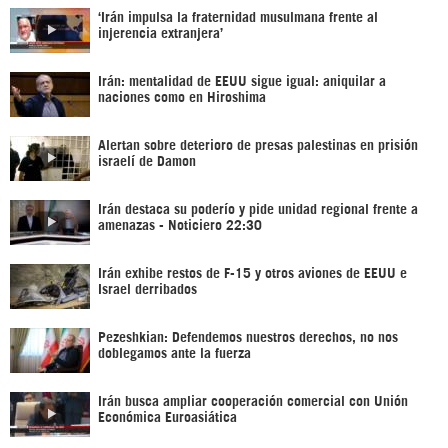
‘Irán impulsa la fraternidad musulmana frente al
injerencia extranjera’
Irán: mentalidad de EEUU sigue igual: aniquilar a
naciones como en Hiroshima
Alertan sobre deterioro de presas palestinas en prisión
israelí de Damon
Irán destaca su poderío y pide unidad regional frente a
amenazas - Noticiero 22:30
Irán exhibe restos de F-15 y otros aviones de EEUU e
Israel derribados
Pezeshkian: Defendemos nuestros derechos, no nos
doblegamos ante la fuerza
Irán busca ampliar cooperación comercial con Unión
Económica Euroasiática