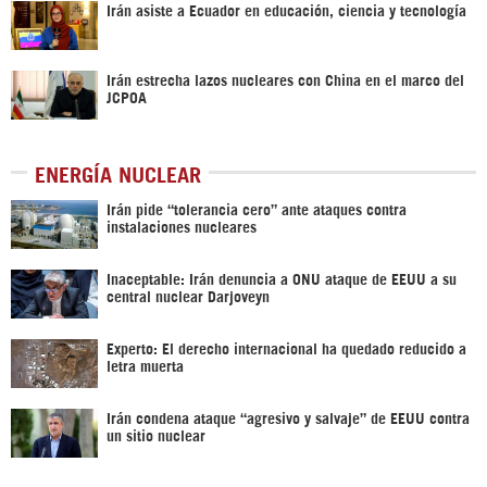
Irán asiste a Ecuador en educación, ciencia y tecnología
Irán estrecha lazos nucleares con China en el marco del
JCPOA
ENERGÍA NUCLEAR
Irán pide “tolerancia cero” ante ataques contra
instalaciones nucleares
Inaceptable: Irán denuncia a ONU ataque de EEUU a su
central nuclear Darjoveyn
Experto: El derecho internacional ha quedado reducido a
letra muerta
Irán condena ataque “agresivo y salvaje” de EEUU contra
un sitio nuclear