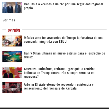
Irán insta a vecinos a unirse por una seguridad regional
propia
Ver más
OPINIÓN
México ante los aranceles de Trump: la fortaleza de una
economía integrada con EEUU
Irán y Omán ultiman un nuevo estatus para el estrecho de
Ormuz
Amenaza, ultimátum, retirada: ¿por qué la retórica
belicosa de Trump contra Irán siempre termina en
retroceso?
Arbaín: El viaje eterno de recuerdo, resistencia y
renacimiento del mensaje de Karbala