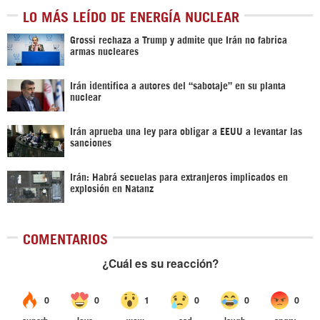
LO MÁS LEÍDO DE ENERGÍA NUCLEAR
Grossi rechaza a Trump y admite que Irán no fabrica
armas nucleares
Irán identifica a autores del “sabotaje” en su planta
nuclear
Irán aprueba una ley para obligar a EEUU a levantar las
sanciones
Irán: Habrá secuelas para extranjeros implicados en
explosión en Natanz
COMENTARIOS