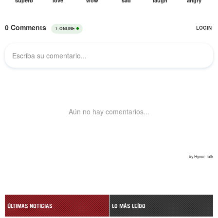
ÚLTIMAS NOTICIAS
LO MÁS LEÍDO