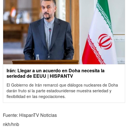
Irán: Llegar a un acuerdo en Doha necesita la
seriedad de EEUU | HISPANTV
El Gobierno de Irán remarcó que diálogos nucleares de Doha
darán fruto si la parte estadounidense muestra seriedad y
flexibilidad en las negociaciones.
Fuente: HispanTV Noticias
nkh/hnb