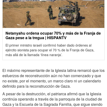
Netanyahu ordena ocupar 70% y más de la Franja de
Gaza pese a la tregua | HISPANTV
El primer ministro israelí confirmó haber dado órdenes al
ejército sionista para ocupar el 70 % de la Franja de Gaza,
más allá de la llamada ‘línea naranja’.
El máximo representante de la Iglesia latina remarcó que los
esfuerzos de reconstrucción aún no han comenzado y que
no existe, por el momento, un marco claro ni un calendario
definido para la reconstrucción de Gaza.
A pesar de la destrucción, el patriarca afirmó que la Iglesia
continúa operando a través de la parroquia de la ciudad de
Gaza y la Escuela de la Sagrada Familia, que sigue siendo