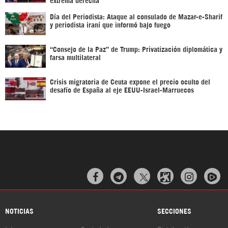
Día del Periodista: Ataque al consulado de Mazar-e-Sharif
y periodista iraní que informó bajo fuego
“Consejo de la Paz” de Trump: Privatización diplomática y
farsa multilateral
Crisis migratoria de Ceuta expone el precio oculto del
desafío de España al eje EEUU-Israel-Marruecos



NOTICIAS
SECCIONES