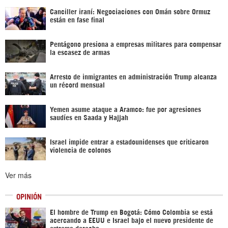
Canciller iraní: Negociaciones con Omán sobre Ormuz
están en fase final
Pentágono presiona a empresas militares para compensar
la escasez de armas
Arresto de inmigrantes en administración Trump alcanza
un récord mensual
Yemen asume ataque a Aramco: fue por agresiones
saudíes en Saada y Hajjah
Israel impide entrar a estadounidenses que criticaron
violencia de colonos
Ver más
OPINIÓN
El hombre de Trump en Bogotá: Cómo Colombia se está
acercando a EEUU e Israel bajo el nuevo presidente de
extrema derecha