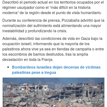
Describió el periodo actual en los territorios ocupados por el
régimen usurpador como el “más difícil en la historia
moderna” de la región desde el punto de vista humanitario.
Durante su conferencia de prensa, Pizzaballa advirtió que la
normalización del sufrimiento está alimentando una mayor
inestabilidad y profundizando la crisis.
Además, describió las condiciones de vida en Gaza bajo la
ocupación israelí, informando que la mayoría de los
palestinos ahora vive ya sea en tiendas de campaña o entre
los escombros de barrios destruidos, tras la amplia
devastación en toda la Franja.
Bombardeos israelíes dejan decenas de víctimas
palestinas pese a tregua