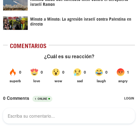
israelí Ramon
Minuto a Minuto: La agresión israelí contra Palestina en
directo
COMENTARIOS