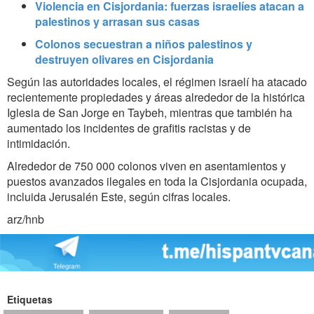
Violencia en Cisjordania: fuerzas israelíes atacan a
palestinos y arrasan sus casas
Colonos secuestran a niños palestinos y
destruyen olivares en Cisjordania
Según las autoridades locales, el régimen israelí ha atacado
recientemente propiedades y áreas alrededor de la histórica
Iglesia de San Jorge en Taybeh, mientras que también ha
aumentado los incidentes de grafitis racistas y de
intimidación.
Alrededor de 750 000 colonos viven en asentamientos y
puestos avanzados ilegales en toda la Cisjordania ocupada,
incluida Jerusalén Este, según cifras locales.
arz/hnb
Etiquetas