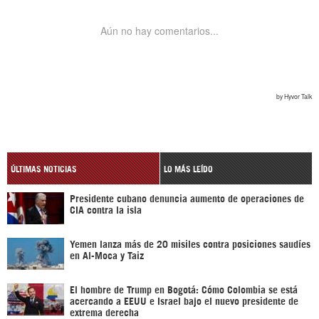
ÚLTIMAS NOTICIAS
LO MÁS LEÍDO
Presidente cubano denuncia aumento de operaciones de
CIA contra la isla
Yemen lanza más de 20 misiles contra posiciones saudíes
en Al-Moca y Taiz
El hombre de Trump en Bogotá: Cómo Colombia se está
acercando a EEUU e Israel bajo el nuevo presidente de
extrema derecha