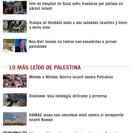
Jefe de hospital de Gaza sufre fracturas por palizas en
cárcel israelí
Trampa de Hezbolá mata a dos soldados israelíes y hiere
a otros siete
Ben-Gvir insiste en rodear con cocodrilos a presos
palestinos
LO MÁS LEÍDO DE PALESTINA
Minuto a Minuto: Guerra israelí contra Palestina
Sionismo: Una ideología delirante y perversa
HAMAS ataca con novedoso misil contra el aeropuerto
israelí Ramon