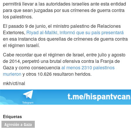
permitirá llevar a las autoridades israelíes ante esta entidad
para que sean juzgadas por sus crímenes de guerra contra
los palestinos.
El pasado 9 de junio, el ministro palestino de Relaciones
Exteriores,
Riyad al-Maliki, informó que su país presentará
en esa instancia dos querellas de crímenes de guerra contra
el régimen israelí.
Cabe recordar que el régimen de Israel, entre julio y agosto
de 2014, perpetró una brutal ofensiva contra la Franja de
Gaza y como consecuencia
al menos 2310 palestinos
murieron
y otros 10.626 resultaron heridos.
mkh/ctl/nal
Etiquetas
Agresión a Gaza