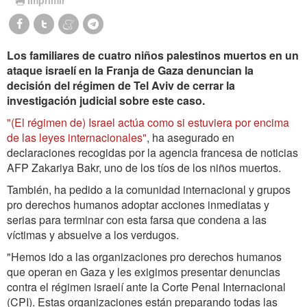
Los familiares de cuatro niños palestinos muertos en un
ataque israelí en la Franja de Gaza denuncian la
decisión del régimen de Tel Aviv de cerrar la
investigación judicial sobre este caso.
"(El régimen de) Israel actúa como si estuviera por encima
de las leyes internacionales"
, ha asegurado en
declaraciones recogidas por la agencia francesa de noticias
AFP Zakariya Bakr, uno de los tíos de los niños muertos.
También, ha pedido a la comunidad internacional y grupos
pro derechos humanos adoptar acciones inmediatas y
serias para terminar con esta farsa que condena a las
víctimas y absuelve a los verdugos.
"Hemos ido a las organizaciones pro derechos humanos
que operan en Gaza y les exigimos presentar denuncias
contra el régimen israelí ante la Corte Penal Internacional
(CPI). Estas organizaciones están preparando todas las