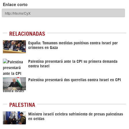
Enlace corto
RELACIONADAS
España: Tomamos medidas punitivas contra Israel por
crímenes en Gaza
Palestina presentará ante la CPI su primera demanda
contra Israel
Palestina presentará dos querellas contra Israel en CPI
PALESTINA
Ministro israelí celebra sufrimiento de presas palestinas
en celdas