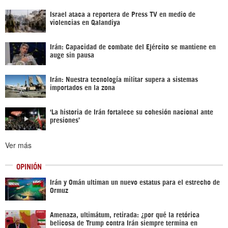
Israel ataca a reportera de Press TV en medio de
violencias en Qalandiya
Irán: Capacidad de combate del Ejército se mantiene en
auge sin pausa
Irán: Nuestra tecnología militar supera a sistemas
importados en la zona
‘La historia de Irán fortalece su cohesión nacional ante
presiones’
Ver más
OPINIÓN
Irán y Omán ultiman un nuevo estatus para el estrecho de
Ormuz
Amenaza, ultimátum, retirada: ¿por qué la retórica
belicosa de Trump contra Irán siempre termina en