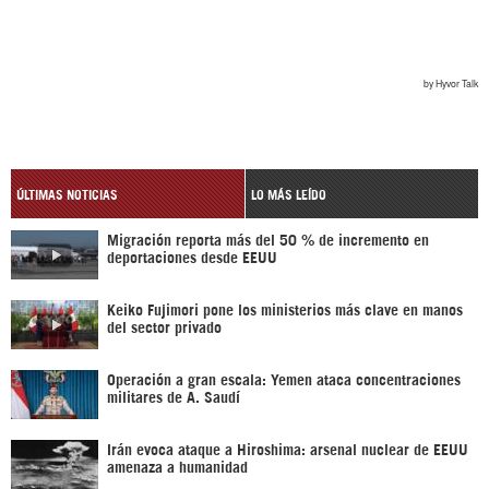
ÚLTIMAS NOTICIAS
LO MÁS LEÍDO
Migración reporta más del 50 % de incremento en
deportaciones desde EEUU
Keiko Fujimori pone los ministerios más clave en manos
del sector privado
Operación a gran escala: Yemen ataca concentraciones
militares de A. Saudí
Irán evoca ataque a Hiroshima: arsenal nuclear de EEUU
amenaza a humanidad