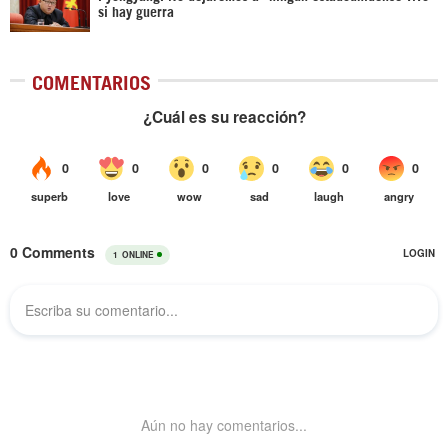
si hay guerra
COMENTARIOS