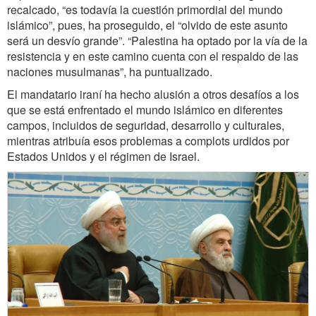
recalcado, “es todavía la cuestión primordial del mundo
islámico”, pues, ha proseguido, el “olvido de este asunto
será un desvío grande”. “Palestina ha optado por la vía de la
resistencia y en este camino cuenta con el respaldo de las
naciones musulmanas”, ha puntualizado.
El mandatario iraní ha hecho alusión a otros desafíos a los
que se está enfrentado el mundo islámico en diferentes
campos, incluidos de seguridad, desarrollo y culturales,
mientras atribuía esos problemas a complots urdidos por
Estados Unidos y el régimen de Israel.