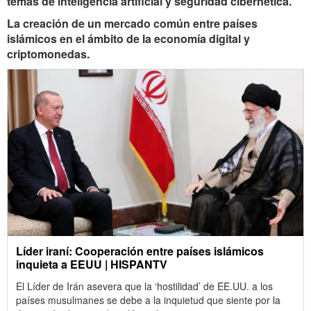
temas de inteligencia artificial y seguridad cibernética.
La creación de un mercado común entre países
islámicos en el ámbito de la economía digital y
criptomonedas.
Líder iraní: Cooperación entre países islámicos
inquieta a EEUU | HISPANTV
El Líder de Irán asevera que la ‘hostilidad’ de EE.UU. a los
países musulmanes se debe a la inquietud que siente por la