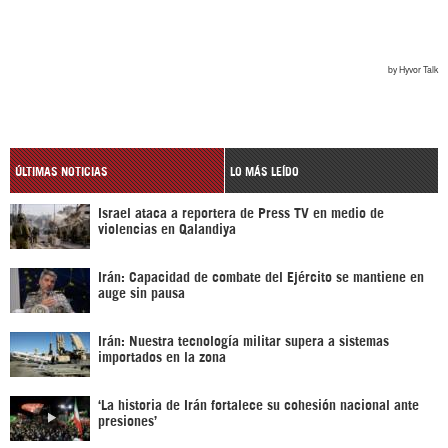
ÚLTIMAS NOTICIAS
LO MÁS LEÍDO
Israel ataca a reportera de Press TV en medio de
violencias en Qalandiya
Irán: Capacidad de combate del Ejército se mantiene en
auge sin pausa
Irán: Nuestra tecnología militar supera a sistemas
importados en la zona
‘La historia de Irán fortalece su cohesión nacional ante
presiones’