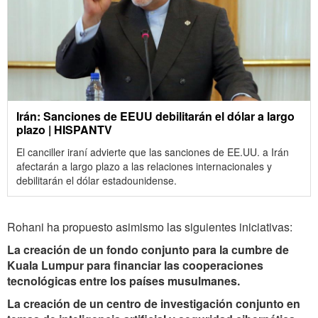
Irán: Sanciones de EEUU debilitarán el dólar a largo
plazo | HISPANTV
El canciller iraní advierte que las sanciones de EE.UU. a Irán
afectarán a largo plazo a las relaciones internacionales y
debilitarán el dólar estadounidense.
Rohani ha propuesto asimismo las siguientes iniciativas:
La creación de un fondo conjunto para la cumbre de
Kuala Lumpur para financiar las cooperaciones
tecnológicas entre los países musulmanes.
La creación de un centro de investigación conjunto en