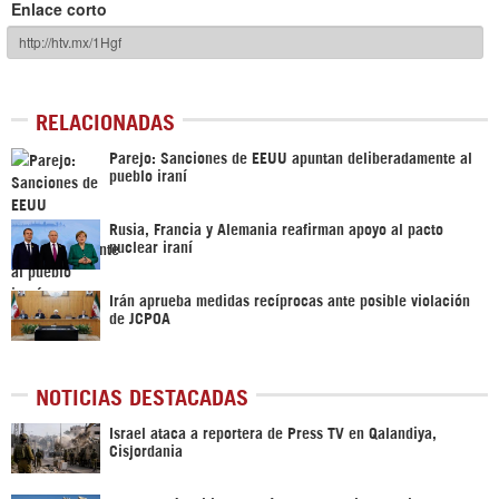
Enlace corto
RELACIONADAS
Parejo: Sanciones de EEUU apuntan deliberadamente al
pueblo iraní
Rusia, Francia y Alemania reafirman apoyo al pacto
nuclear iraní
Irán aprueba medidas recíprocas ante posible violación
de JCPOA
NOTICIAS DESTACADAS
Israel ataca a reportera de Press TV en Qalandiya,
Cisjordania