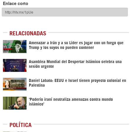
Enlace corto
RELACIONADAS
Amenazar a Irán y a su Líder es jugar con un fuego que
Trump y los suyos no pueden contener
Asamblea Mundial del Despertar Islámico celebra una
sesión urgente
Daniel Lobato: EEUU e Israel tienen proyecto colonial en
Palestina
‘Poderío iraní neutraliza amenazas contra mundo
islámico’
POLÍTICA