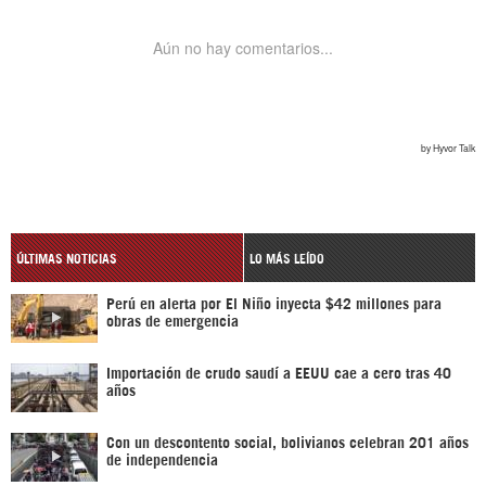
ÚLTIMAS NOTICIAS
LO MÁS LEÍDO
Perú en alerta por El Niño inyecta $42 millones para
obras de emergencia
Importación de crudo saudí a EEUU cae a cero tras 40
años
Con un descontento social, bolivianos celebran 201 años
de independencia