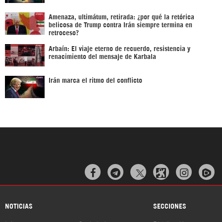
Amenaza, ultimátum, retirada: ¿por qué la retórica
belicosa de Trump contra Irán siempre termina en
retroceso?
Arbaín: El viaje eterno de recuerdo, resistencia y
renacimiento del mensaje de Karbala
Irán marca el ritmo del conflicto



NOTICIAS
SECCIONES