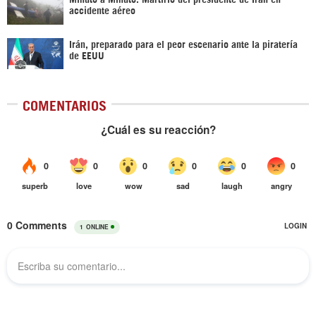
accidente aéreo
Irán, preparado para el peor escenario ante la piratería
de EEUU
COMENTARIOS