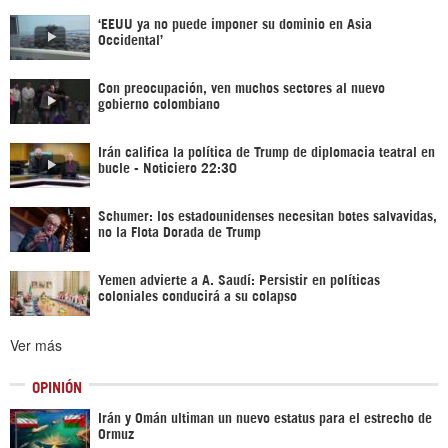
‘EEUU ya no puede imponer su dominio en Asia
Occidental’
Con preocupación, ven muchos sectores al nuevo
gobierno colombiano
Irán califica la política de Trump de diplomacia teatral en
bucle - Noticiero 22:30
Schumer: los estadounidenses necesitan botes salvavidas,
no la Flota Dorada de Trump
Yemen advierte a A. Saudí: Persistir en políticas
coloniales conducirá a su colapso
Ver más
OPINIÓN
Irán y Omán ultiman un nuevo estatus para el estrecho de
Ormuz