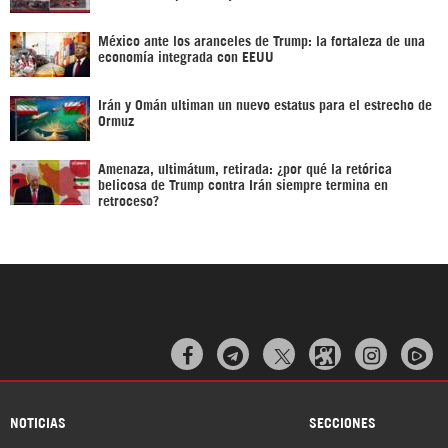
México ante los aranceles de Trump: la fortaleza de una
economía integrada con EEUU
Irán y Omán ultiman un nuevo estatus para el estrecho de
Ormuz
Amenaza, ultimátum, retirada: ¿por qué la retórica
belicosa de Trump contra Irán siempre termina en
retroceso?



NOTICIAS
SECCIONES