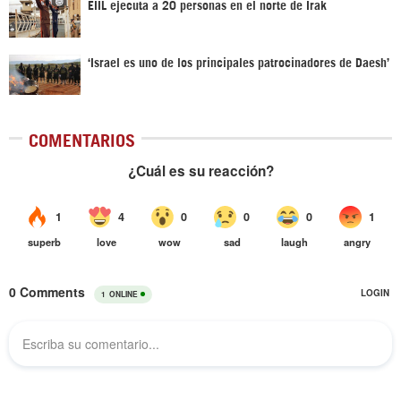
EIIL ejecuta a 20 personas en el norte de Irak
‘Israel es uno de los principales patrocinadores de Daesh’
COMENTARIOS