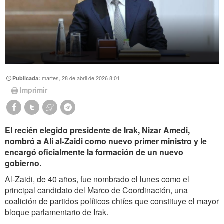
martes, 28 de abril de 2026 8:01
Publicada:
Imprimir
El recién elegido presidente de Irak, Nizar Amedi,
nombró a Ali al-Zaidi como nuevo primer ministro y le
encargó oficialmente la formación de un nuevo
gobierno.
Al-Zaidi, de 40 años, fue nombrado el lunes como el
principal candidato del Marco de Coordinación, una
coalición de partidos políticos chiíes que constituye el mayor
bloque parlamentario de Irak.