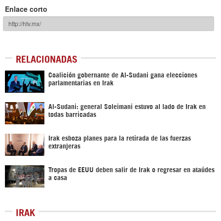
Enlace corto
RELACIONADAS
Coalición gobernante de Al-Sudani gana elecciones
parlamentarias en Irak
Al-Sudani: general Soleimani estuvo al lado de Irak en
todas barricadas
Irak esboza planes para la retirada de las fuerzas
extranjeras
Tropas de EEUU deben salir de Irak o regresar en ataúdes
a casa
IRAK