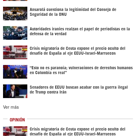
Ansarolá cuestiona la legitimidad del Consejo de
Seguridad de la ONU
Autoridades iraníes realzan el papel de periodistas en la
defensa de la verdad
Crisis migratoria de Ceuta expone el precio oculto del
desafío de España al eje EEUU-Israel-Marruecos
“Esto no es paranoia; vulneraciones de derechos humanos
en Colombia es real”
Senadores de EEUU buscan acabar con la guerra ilegal
de Trump contra Irán
Ver más
OPINIÓN
Crisis migratoria de Ceuta expone el precio oculto del
desafío de España al eje EEUU-Israel-Marruecos