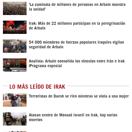
‘La caminata de millones de personas en Arbaín muestra
la unidad’
Irak: Más de 22 millones participan en la peregrinación
de Arbaín
54 000 miembros de fuerzas populares iraquíes vigilan
seguridad de Arbaín
Analista: Arbaín consolida los vínculos entre Irán e Irak
|Programa especial
LO MÁS LEÍDO DE IRAK
Terroristas de Daesh se ríen mientras se viola a una mujer
Atacan centro de Mossad israelí en Irak, hay varios
muertos